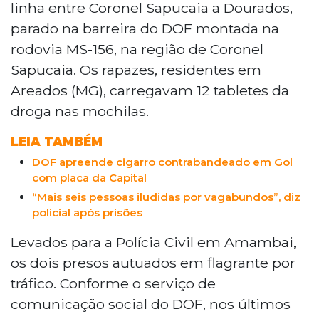
linha entre Coronel Sapucaia a Dourados,
parado na barreira do DOF montada na
rodovia MS-156, na região de Coronel
Sapucaia. Os rapazes, residentes em
Areados (MG), carregavam 12 tabletes da
droga nas mochilas.
LEIA TAMBÉM
DOF apreende cigarro contrabandeado em Gol
com placa da Capital
“Mais seis pessoas iludidas por vagabundos”, diz
policial após prisões
Levados para a Polícia Civil em Amambai,
os dois presos autuados em flagrante por
tráfico. Conforme o serviço de
comunicação social do DOF, nos últimos