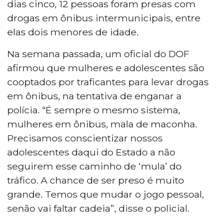
dias cinco, 12 pessoas foram presas com
drogas em ônibus intermunicipais, entre
elas dois menores de idade.
Na semana passada, um oficial do DOF
afirmou que mulheres e adolescentes são
cooptados por traficantes para levar drogas
em ônibus, na tentativa de enganar a
polícia. “É sempre o mesmo sistema,
mulheres em ônibus, mala de maconha.
Precisamos conscientizar nossos
adolescentes daqui do Estado a não
seguirem esse caminho de ‘mula’ do
tráfico. A chance de ser preso é muito
grande. Temos que mudar o jogo pessoal,
senão vai faltar cadeia”, disse o policial.