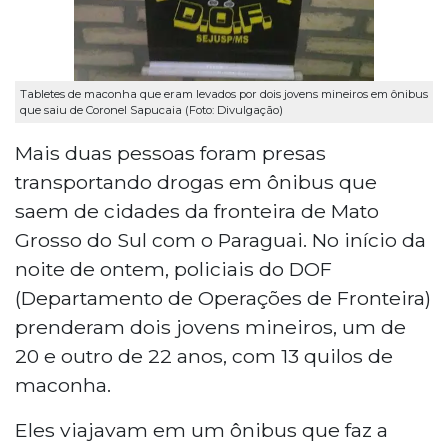
Tabletes de maconha que eram levados por dois jovens mineiros em ônibus
que saiu de Coronel Sapucaia (Foto: Divulgação)
Mais duas pessoas foram presas
transportando drogas em ônibus que
saem de cidades da fronteira de Mato
Grosso do Sul com o Paraguai. No início da
noite de ontem, policiais do DOF
(Departamento de Operações de Fronteira)
prenderam dois jovens mineiros, um de
20 e outro de 22 anos, com 13 quilos de
maconha.
Eles viajavam em um ônibus que faz a