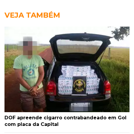
VEJA TAMBÉM
DOF apreende cigarro contrabandeado em Gol
com placa da Capital