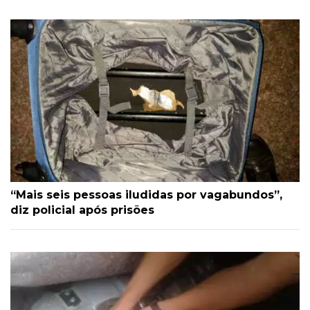
“Mais seis pessoas iludidas por vagabundos”,
diz policial após prisões