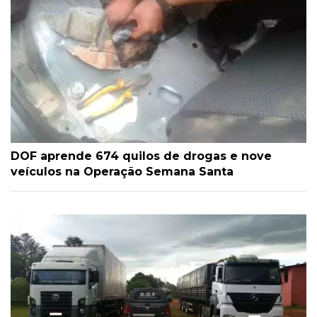
DOF aprende 674 quilos de drogas e nove
veículos na Operação Semana Santa