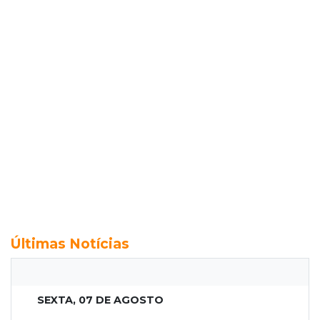
Últimas Notícias
SEXTA, 07 DE AGOSTO