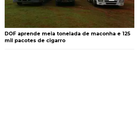
DOF aprende meia tonelada de maconha e 125
mil pacotes de cigarro