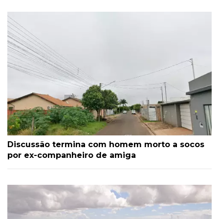
Discussão termina com homem morto a socos
por ex-companheiro de amiga