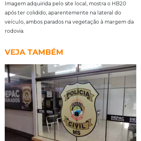
Imagem adquirida pelo site local, mostra o HB20
após ter colidido, aparentemente na lateral do
veículo, ambos parados na vegetação à margem da
rodovia.
VEJA TAMBÉM