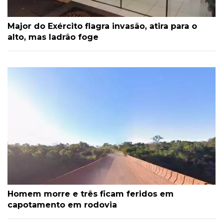
Major do Exército flagra invasão, atira para o
alto, mas ladrão foge
Homem morre e três ficam feridos em
capotamento em rodovia