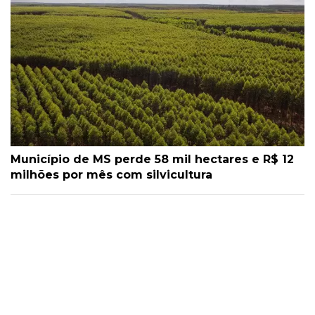
Município de MS perde 58 mil hectares e R$ 12
milhões por mês com silvicultura