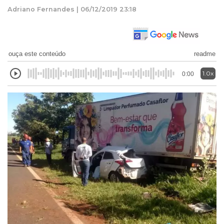
Adriano Fernandes | 06/12/2019 23:18
ouça este conteúdo
readme
1.0x
0:00