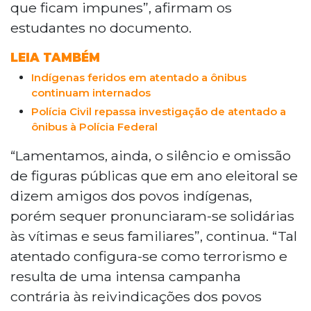
que ficam impunes”, afirmam os
estudantes no documento.
LEIA TAMBÉM
Indígenas feridos em atentado a ônibus
continuam internados
Polícia Civil repassa investigação de atentado a
ônibus à Polícia Federal
“Lamentamos, ainda, o silêncio e omissão
de figuras públicas que em ano eleitoral se
dizem amigos dos povos indígenas,
porém sequer pronunciaram-se solidárias
às vítimas e seus familiares”, continua. “Tal
atentado configura-se como terrorismo e
resulta de uma intensa campanha
contrária às reivindicações dos povos