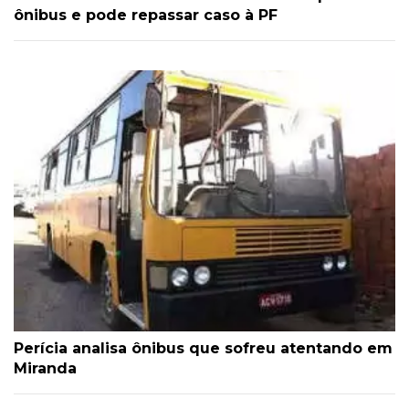
ônibus e pode repassar caso à PF
Perícia analisa ônibus que sofreu atentando em
Miranda