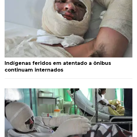
Indígenas feridos em atentado a ônibus
continuam internados