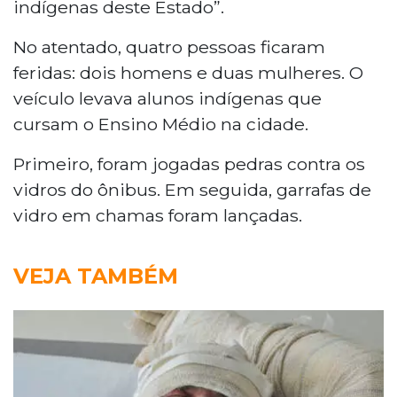
indígenas deste Estado”.
No atentado, quatro pessoas ficaram
feridas: dois homens e duas mulheres. O
veículo levava alunos indígenas que
cursam o Ensino Médio na cidade.
Primeiro, foram jogadas pedras contra os
vidros do ônibus. Em seguida, garrafas de
vidro em chamas foram lançadas.
VEJA TAMBÉM