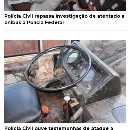
Polícia Civil repassa investigação de atentado a
ônibus à Polícia Federal
Polícia Civil ouve testemunhas de ataque a