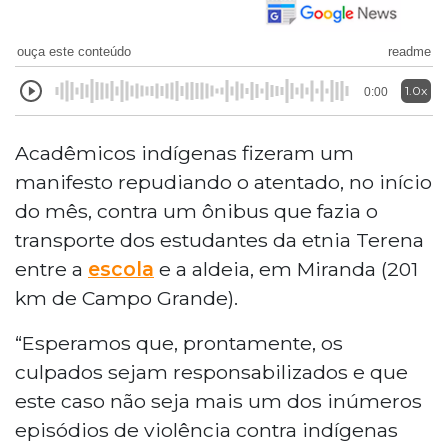
ouça este conteúdo
readme
1.0x
0:00
Acadêmicos indígenas fizeram um
manifesto repudiando o atentado, no início
do mês, contra um ônibus que fazia o
transporte dos estudantes da etnia Terena
entre a
escola
e a aldeia, em Miranda (201
km de Campo Grande).
“Esperamos que, prontamente, os
culpados sejam responsabilizados e que
este caso não seja mais um dos inúmeros
episódios de violência contra indígenas