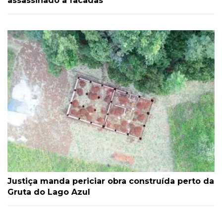
assassinado a facadas
Justiça manda periciar obra construída perto da
Gruta do Lago Azul