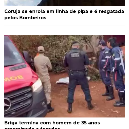
Coruja se enrola em linha de pipa e é resgatada
pelos Bombeiros
Briga termina com homem de 35 anos