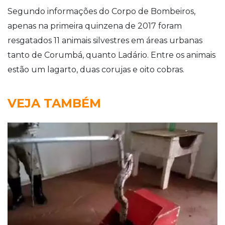
Segundo informações do Corpo de Bombeiros,
apenas na primeira quinzena de 2017 foram
resgatados 11 animais silvestres em áreas urbanas
tanto de Corumbá, quanto Ladário. Entre os animais
estão um lagarto, duas corujas e oito cobras.
VEJA TAMBÉM