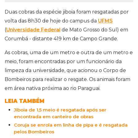
Duas cobras da espécie jiboia foram resgatadas por
volta das 8h30 de hoje do campus da
UFMS
(
Universidade Federal
de Mato Grosso do Sul) em
Corumbá - distante 419 km de Campo Grande.
As cobras, uma de um metro e outra de um metro e
meio, foram encontradas por um funcionário da
limpeza da universidade, que acionou o Corpo de
Bombeiros para realizar o resgate. Os animais foram
em área nativa próxima ao rio Paraguai.
LEIA TAMBÉM
Jiboia de 1,5 meio é resgatada após ser
encontrada em canteiro de obras
Coruja se enrola em linha de pipa e é resgatada
pelos Bombeiros