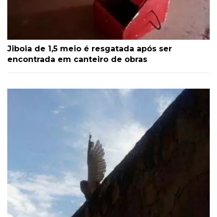
Jiboia de 1,5 meio é resgatada após ser
encontrada em canteiro de obras