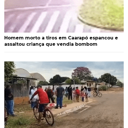
Homem morto a tiros em Caarapó espancou e
assaltou criança que vendia bombom