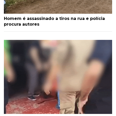
Homem é assassinado a tiros na rua e polícia
procura autores