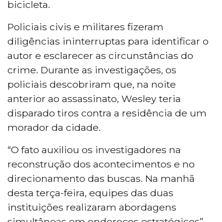
bicicleta.
Policiais civis e militares fizeram
diligências ininterruptas para identificar o
autor e esclarecer as circunstâncias do
crime. Durante as investigações, os
policiais descobriram que, na noite
anterior ao assassinato, Wesley teria
disparado tiros contra a residência de um
morador da cidade.
“O fato auxiliou os investigadores na
reconstrução dos acontecimentos e no
direcionamento das buscas. Na manhã
desta terça-feira, equipes das duas
instituições realizaram abordagens
simultâneas em endereços estratégicos”,