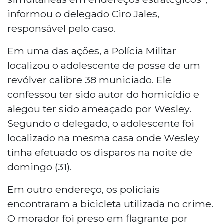
informou o delegado Ciro Jales,
responsável pelo caso.
Em uma das ações, a Polícia Militar
localizou o adolescente de posse de um
revólver calibre 38 municiado. Ele
confessou ter sido autor do homicídio e
alegou ter sido ameaçado por Wesley.
Segundo o delegado, o adolescente foi
localizado na mesma casa onde Wesley
tinha efetuado os disparos na noite de
domingo (31).
Em outro endereço, os policiais
encontraram a bicicleta utilizada no crime.
O morador foi preso em flagrante por