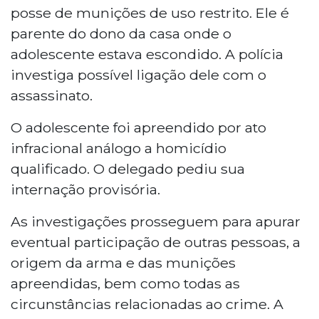
posse de munições de uso restrito. Ele é
parente do dono da casa onde o
adolescente estava escondido. A polícia
investiga possível ligação dele com o
assassinato.
O adolescente foi apreendido por ato
infracional análogo a homicídio
qualificado. O delegado pediu sua
internação provisória.
As investigações prosseguem para apurar
eventual participação de outras pessoas, a
origem da arma e das munições
apreendidas, bem como todas as
circunstâncias relacionadas ao crime. A