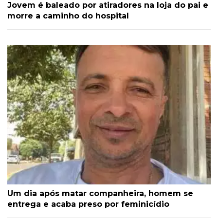
Jovem é baleado por atiradores na loja do pai e
morre a caminho do hospital
Um dia após matar companheira, homem se
entrega e acaba preso por feminicídio