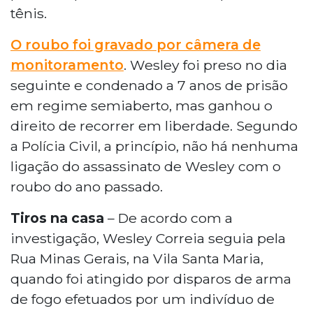
tênis.
O roubo foi gravado por câmera de
monitoramento
. Wesley foi preso no dia
seguinte e condenado a 7 anos de prisão
em regime semiaberto, mas ganhou o
direito de recorrer em liberdade. Segundo
a Polícia Civil, a princípio, não há nenhuma
ligação do assassinato de Wesley com o
roubo do ano passado.
Tiros na casa
– De acordo com a
investigação, Wesley Correia seguia pela
Rua Minas Gerais, na Vila Santa Maria,
quando foi atingido por disparos de arma
de fogo efetuados por um indivíduo de