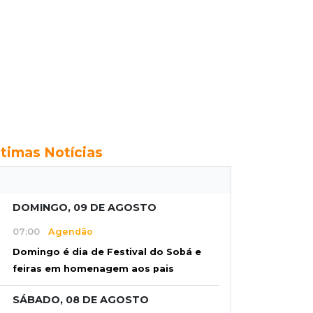
ltimas Notícias
DOMINGO, 09 DE AGOSTO
07:00
Agendão
Domingo é dia de Festival do Sobá e
feiras em homenagem aos pais
SÁBADO, 08 DE AGOSTO