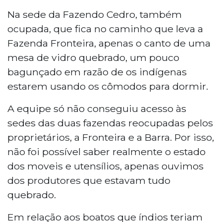
Na sede da Fazendo Cedro, também
ocupada, que fica no caminho que leva a
Fazenda Fronteira, apenas o canto de uma
mesa de vidro quebrado, um pouco
bagunçado em razão de os indígenas
estarem usando os cômodos para dormir.
A equipe só não conseguiu acesso às
sedes das duas fazendas reocupadas pelos
proprietários, a Fronteira e a Barra. Por isso,
não foi possível saber realmente o estado
dos moveis e utensílios, apenas ouvimos
dos produtores que estavam tudo
quebrado.
Em relação aos boatos que índios teriam