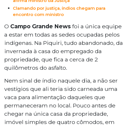
afirma ministro da Justiça
Clamando por justiça, índios chegam para
encontro com ministro
O
Campo Grande News
foi a única equipe
a estar em todas as sedes ocupadas pelos
indígenas. Na Piquiri, tudo abandonado, da
invernada à casa do empregado da
propriedade, que fica a cerca de 2
quilômetros do asfalto.
Nem sinal de índio naquele dia, a não ser
vestígios que ali teria sido carneada uma
vaca para alimentação daqueles que
permaneceram no local. Pouco antes de
chegar na única casa da propriedade,
imóvel simples de quatro cômodos, em