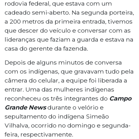
rodovia federal, que estava com um
cadeado semi-aberto. Na segunda porteira,
a 200 metros da primeira entrada, tivemos
que descer do veículo e conversar com as
lideranças que faziam a guarda e estava na
casa do gerente da fazenda.
Depois de alguns minutos de conversa
com os indígenas, que gravavam tudo pela
câmera do celular, a equipe foi liberada a
entrar. Uma das mulheres indígenas
reconheceu os três integrantes do
Campo
Grande News
durante o velório e
sepultamento do indígena Simeão
Vilhalva, ocorrido no domingo e segunda-
feira, respectivamente.