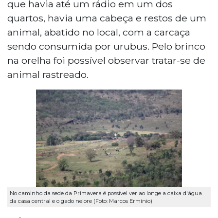
que havia até um rádio em um dos
quartos, havia uma cabeça e restos de um
animal, abatido no local, com a carcaça
sendo consumida por urubus. Pelo brinco
na orelha foi possível observar tratar-se de
animal rastreado.
No caminho da sede da Primavera é possível ver ao longe a caixa d'água
da casa central e o gado nelore (Foto: Marcos Ermínio)