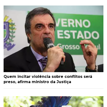
Quem incitar violência sobre conflitos será
preso, afirma ministro da Justiça