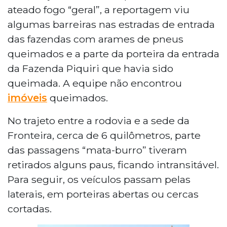
ateado fogo “geral”, a reportagem viu
algumas barreiras nas estradas de entrada
das fazendas com arames de pneus
queimados e a parte da porteira da entrada
da Fazenda Piquiri que havia sido
queimada. A equipe não encontrou
imóveis
queimados.
No trajeto entre a rodovia e a sede da
Fronteira, cerca de 6 quilômetros, parte
das passagens “mata-burro” tiveram
retirados alguns paus, ficando intransitável.
Para seguir, os veículos passam pelas
laterais, em porteiras abertas ou cercas
cortadas.