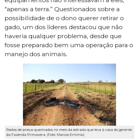
“apenas a terra.” Questionados sobre a
possibilidade de o dono querer retirar o
gado, um dos líderes destacou que não
haveria qualquer problema, desde que
fosse preparado bem uma operação para o
manejo dos animais.
Restos de pneus queimados no meio da estrada que leva à casa do gerente
da Fazenda Primavera. (Foto: Marcos Ermínio)