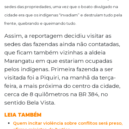
sedes das propriedades, uma vez que o boato divulgado na
cidade era que os indígenas “invadiam” e destruíam tudo pela
frente, quebrando e queimando tudo.
Assim, a reportagem decidiu visitar as
sedes das fazendas ainda não contatadas,
que ficam também vizinhas a aldeia
Marangatu em que estariam ocupadas
pelos indígenas. Primeira fazenda a ser
visitada foi a Piquiri, na manhã da terça-
feira, a mais próxima do centro da cidade,
cerca de 8 quilômetros na BR 384, no
sentido Bela Vista.
LEIA TAMBÉM
Quem incitar violência sobre conflitos será preso,