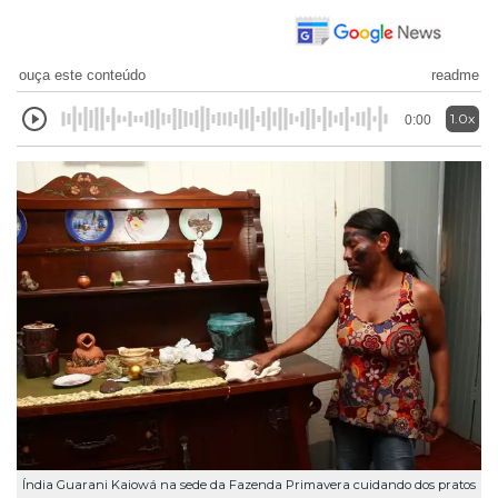
ouça este conteúdo
readme
1.0x
0:00
Índia Guarani Kaiowá na sede da Fazenda Primavera cuidando dos pratos