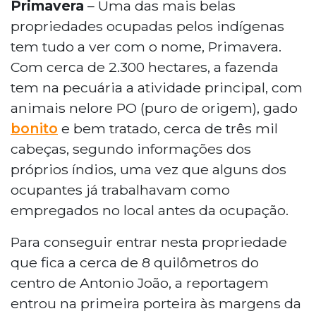
Primavera
– Uma das mais belas
propriedades ocupadas pelos indígenas
tem tudo a ver com o nome, Primavera.
Com cerca de 2.300 hectares, a fazenda
tem na pecuária a atividade principal, com
animais nelore PO (puro de origem), gado
bonito
e bem tratado, cerca de três mil
cabeças, segundo informações dos
próprios índios, uma vez que alguns dos
ocupantes já trabalhavam como
empregados no local antes da ocupação.
Para conseguir entrar nesta propriedade
que fica a cerca de 8 quilômetros do
centro de Antonio João, a reportagem
entrou na primeira porteira às margens da