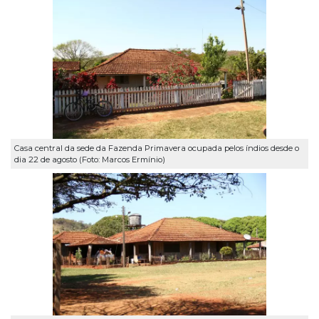
Casa central da sede da Fazenda Primavera ocupada pelos índios desde o
dia 22 de agosto (Foto: Marcos Ermínio)