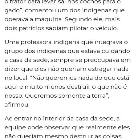
o trator para levar sal nos cochos para o
gado”, comentou um dos indígenas que
operava a máquina. Segundo ele, mais
dois patrícios sabiam pilotar o veículo.
Uma professora indígena que integrava o
grupo dos indígenas que estava cuidando
a casa da sede, sempre se preocupava em
dizer que eles não queriam estragar nada
no local. “Não queremos nada do que está
aqui e muito menos destruir o que não é
nosso. Queremos somente a terra”,
afirmou.
Ao entrar no interior da casa da sede, a
equipe pode observar que realmente eles
não queriam mesmo destruir as coisas.