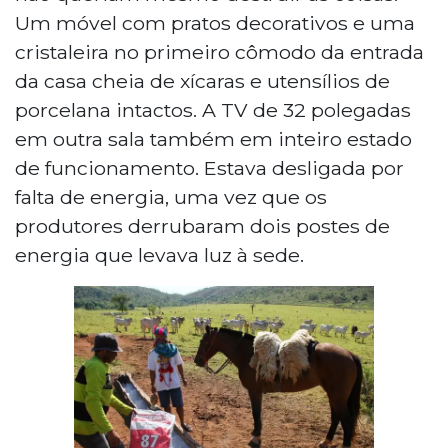
Um móvel com pratos decorativos e uma
cristaleira no primeiro cômodo da entrada
da casa cheia de xícaras e utensílios de
porcelana intactos. A TV de 32 polegadas
em outra sala também em inteiro estado
de funcionamento. Estava desligada por
falta de energia, uma vez que os
produtores derrubaram dois postes de
energia que levava luz à sede.