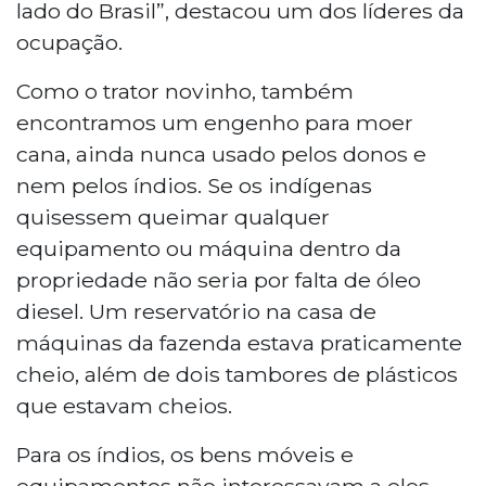
lado do Brasil”, destacou um dos líderes da
ocupação.
Como o trator novinho, também
encontramos um engenho para moer
cana, ainda nunca usado pelos donos e
nem pelos índios. Se os indígenas
quisessem queimar qualquer
equipamento ou máquina dentro da
propriedade não seria por falta de óleo
diesel. Um reservatório na casa de
máquinas da fazenda estava praticamente
cheio, além de dois tambores de plásticos
que estavam cheios.
Para os índios, os bens móveis e
equipamentos não interessavam a eles,