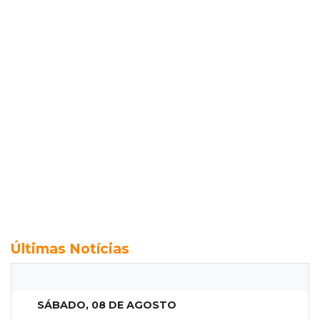
Últimas Notícias
SÁBADO, 08 DE AGOSTO