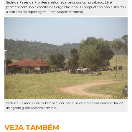
Sede da Fazenda Fronteira, retomada pelos donos no sábado, 29, e
permanecem sob a escolta da Força Nacional. O proprietário não autorizou
a entrada da reportagem (Foto: Marcos Ermínio)
Sede da Fazenda Cedro, também ocupada pelos indígenas desde o dia 22
de agosto (Foto: Marcos Ermínio)
VEJA TAMBÉM