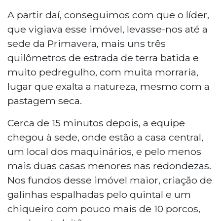
A partir daí, conseguimos com que o líder,
que vigiava esse imóvel, levasse-nos até a
sede da Primavera, mais uns três
quilômetros de estrada de terra batida e
muito pedregulho, com muita morraria,
lugar que exalta a natureza, mesmo com a
pastagem seca.
Cerca de 15 minutos depois, a equipe
chegou à sede, onde estão a casa central,
um local dos maquinários, e pelo menos
mais duas casas menores nas redondezas.
Nos fundos desse imóvel maior, criação de
galinhas espalhadas pelo quintal e um
chiqueiro com pouco mais de 10 porcos,