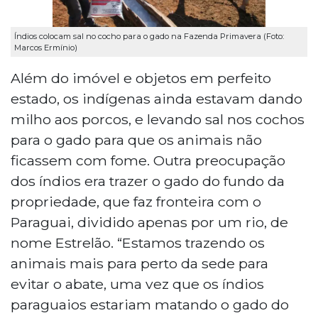
Índios colocam sal no cocho para o gado na Fazenda Primavera (Foto:
Marcos Ermínio)
Além do imóvel e objetos em perfeito
estado, os indígenas ainda estavam dando
milho aos porcos, e levando sal nos cochos
para o gado para que os animais não
ficassem com fome. Outra preocupação
dos índios era trazer o gado do fundo da
propriedade, que faz fronteira com o
Paraguai, dividido apenas por um rio, de
nome Estrelão. “Estamos trazendo os
animais mais para perto da sede para
evitar o abate, uma vez que os índios
paraguaios estariam matando o gado do