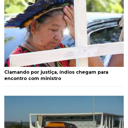
Clamando por justiça, índios chegam para
encontro com ministro