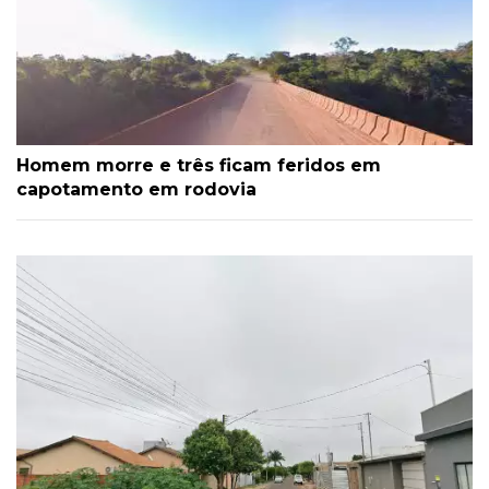
Homem morre e três ficam feridos em
capotamento em rodovia