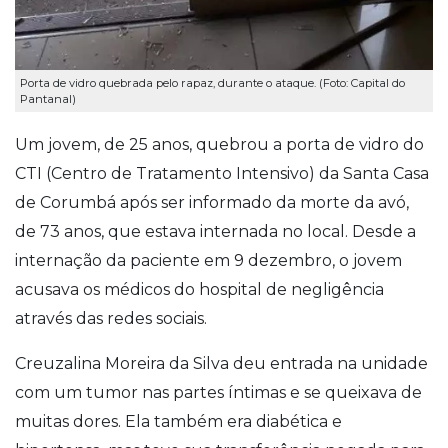
Porta de vidro quebrada pelo rapaz, durante o ataque. (Foto: Capital do
Pantanal)
Um jovem, de 25 anos, quebrou a porta de vidro do
CTI (Centro de Tratamento Intensivo) da Santa Casa
de Corumbá após ser informado da morte da avó,
de 73 anos, que estava internada no local.
Desde a
internação da paciente em 9 dezembro, o jovem
acusava os médicos do hospital de negligência
através das redes sociais.
Creuzalina Moreira da Silva deu entrada na unidade
com um tumor nas partes íntimas e se queixava de
muitas dores. Ela também era diabética e