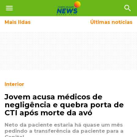
menu
search
Mais
lidas
Últimas notícias
Interior
Jovem acusa médicos de
negligência e quebra porta de
CTI após morte da avó
Neto da paciente estaria há quase um mês
pedindo a transferência da paciente para a