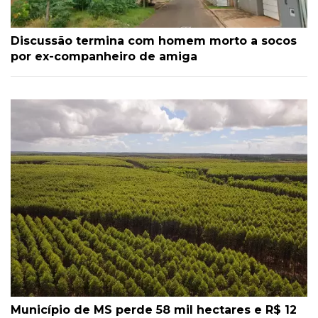
Discussão termina com homem morto a socos
por ex-companheiro de amiga
Município de MS perde 58 mil hectares e R$ 12