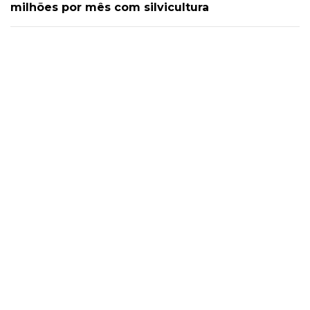
milhões por mês com silvicultura