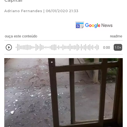
Capital
Adriano Fernandes | 06/01/2020 21:33
ouça este conteúdo
readme
1.0x
0:00