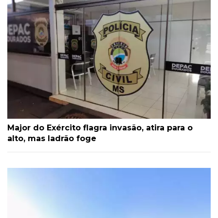
Major do Exército flagra invasão, atira para o
alto, mas ladrão foge