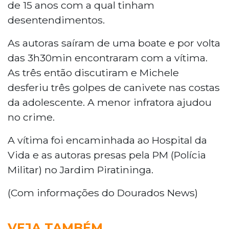
de 15 anos com a qual tinham
desentendimentos.
As autoras saíram de uma boate e por volta
das 3h30min encontraram com a vítima.
As três então discutiram e Michele
desferiu três golpes de canivete nas costas
da adolescente. A menor infratora ajudou
no crime.
A vítima foi encaminhada ao Hospital da
Vida e as autoras presas pela PM (Polícia
Militar) no Jardim Piratininga.
(Com informações do Dourados News)
VEJA TAMBÉM