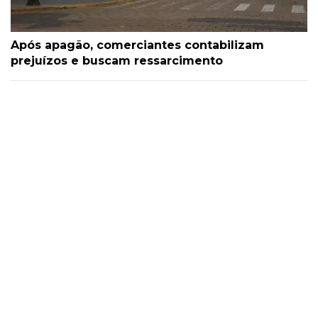
Após apagão, comerciantes contabilizam
prejuízos e buscam ressarcimento