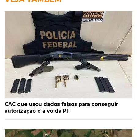
CAC que usou dados falsos para conseguir
autorização é alvo da PF