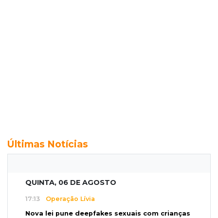
Últimas Notícias
QUINTA, 06 DE AGOSTO
17:13
Operação Lívia
Nova lei pune deepfakes sexuais com crianças