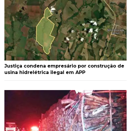
Justiça condena empresário por construção de
usina hidrelétrica ilegal em APP