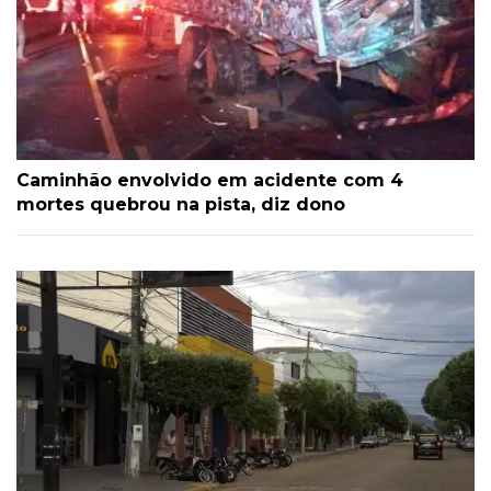
Caminhão envolvido em acidente com 4
mortes quebrou na pista, diz dono