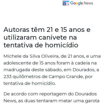
Autoras têm 21 e 15 anos e
utilizaram canivete na
tentativa de homicídio
Michele da Silva Oliveira, de 21 anos, e uma
adolescente de 15 anos foram à cadeia na
madrugada deste sábado, em Dourados, a
233 quilômetros de Campo Grande, por
tentativa de homicídio.
De acordo com reportagem do Dourados
News, as duas tentaram matar uma garota