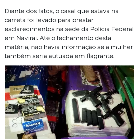
Diante dos fatos, o casal que estava na
carreta foi levado para prestar
esclarecimentos na sede da Polícia Federal
em Naviraí. Até o fechamento desta
matéria, não havia informação se a mulher
também seria autuada em flagrante.