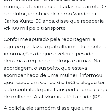
munições foram encontradas na carreta. O
condutor, identificado como Vanderlei
Carlos Kuntz, 50 anos, disse que receberia
R$ 100 mil pelo transporte.
Conforme apurado pela reportagem, a
equipe que fazia o patrulhamento recebeu
informações de que o veículo pesado
deixaria a região com droga e armas. Na
abordagem, o suspeito, que estava
acompanhado de uma mulher, informou
que reside em Concórdia (SC) e alegou ter
sido contratado para transportar uma carga
de milho de Aral Moreira até Lajeado (RS).
À polícia, ele também disse que uma