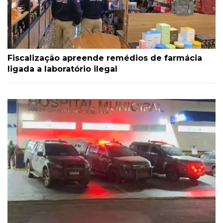
Fiscalização apreende remédios de farmácia
ligada a laboratório ilegal