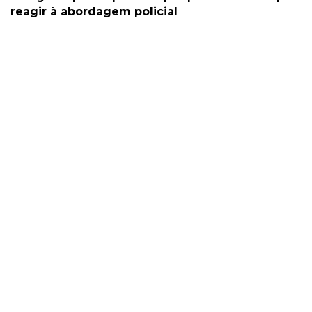
reagir à abordagem policial