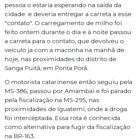
pessoa o estaria esperando na saída da
cidade e deveria entregar a carreta a esse
"contato". O carregamento de milho foi
feito ontem durante o dia e à noite passou
a carreta para o contato, que devolveu o
veículo ja com a maconha na manhã de
hoje, nas proximidades do distrito de
Sanga Puitã, em Ponta Porã.
O motorista catarinense então seguiu pela
MS-386, passou por Amambai e foi parado
pela fiscalização na MS-295, nas
proximidades de Iguatemi, onde a droga
foi interceptada. Essa rota é conhecida
como alternativa para fugir da fiscalização
na BR-163.