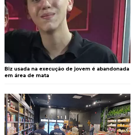
Biz usada na execução de jovem é abandonada
em área de mata