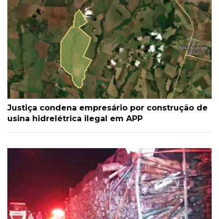
Justiça condena empresário por construção de
usina hidrelétrica ilegal em APP