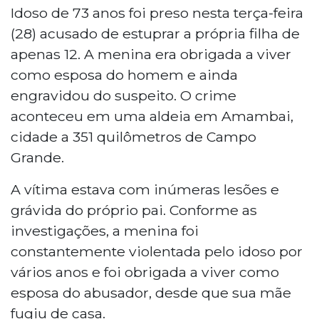
Idoso de 73 anos foi preso nesta terça-feira
(28) acusado de estuprar a própria filha de
apenas 12. A menina era obrigada a viver
como esposa do homem e ainda
engravidou do suspeito. O crime
aconteceu em uma aldeia em Amambai,
cidade a 351 quilômetros de Campo
Grande.
A vítima estava com inúmeras lesões e
grávida do próprio pai. Conforme as
investigações, a menina foi
constantemente violentada pelo idoso por
vários anos e foi obrigada a viver como
esposa do abusador, desde que sua mãe
fugiu de casa.