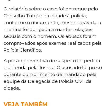
O relatório sobre o caso foi entregue pelo
Conselho Tutelar da cidade à polícia,
conforme o documento, mesmo grávida, a
menina foi obrigada a manter relações
sexuais com o homem. Os abusos foram
comprovados após exames realizados pela
Polícia Científica.
A prisão preventiva do suspeito foi pedida
e deferida pela Justiça. O acusado foi preso
durante cumprimento de mandado pela
equipe da Delegacia de Polícia Civil da
cidade.
VEJA TAMBÉM