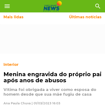
menu
search
Mais
lidas
Últimas notícias
Interior
Menina engravida do próprio pai
após anos de abusos
Vítima foi obrigada a viver como esposa do
homem desde que sua mãe fugiu de casa
Ana Paula Chuva | 01/03/2023 16:03