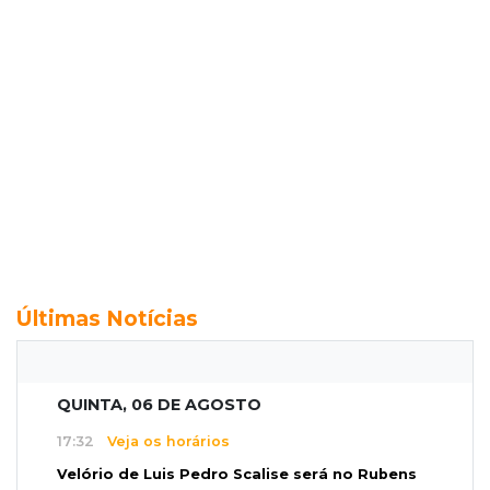
Últimas Notícias
QUINTA, 06 DE AGOSTO
17:32
Veja os horários
Velório de Luis Pedro Scalise será no Rubens