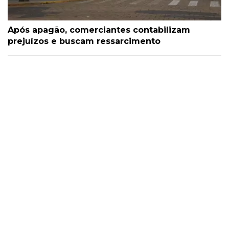
Após apagão, comerciantes contabilizam
prejuízos e buscam ressarcimento