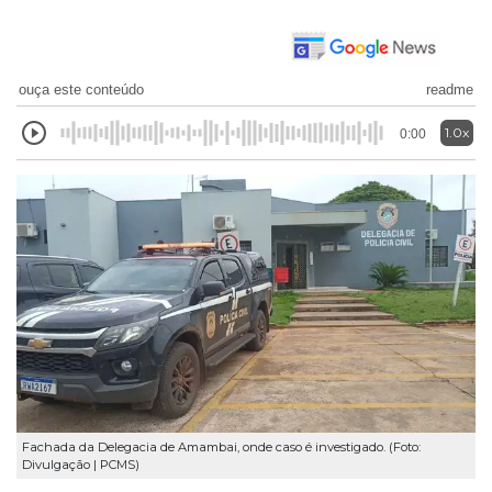
ouça este conteúdo
readme
1.0x
0:00
Fachada da Delegacia de Amambai, onde caso é investigado. (Foto:
Divulgação | PCMS)