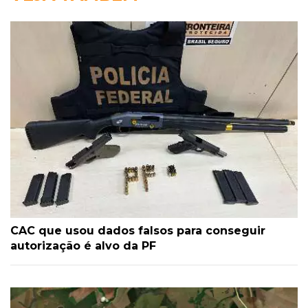
CAC que usou dados falsos para conseguir
autorização é alvo da PF