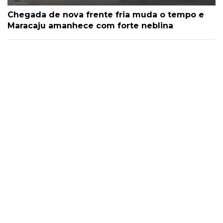
Chegada de nova frente fria muda o tempo e
Maracaju amanhece com forte neblina