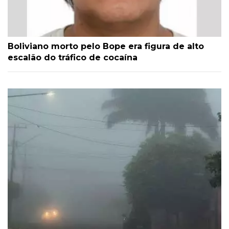
Boliviano morto pelo Bope era figura de alto
escalão do tráfico de cocaína