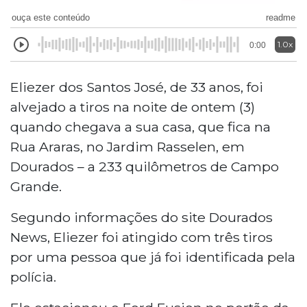
ouça este conteúdo
readme
1.0x
0:00
Eliezer dos Santos José, de 33 anos, foi
alvejado a tiros na noite de ontem (3)
quando chegava a sua casa, que fica na
Rua Araras, no Jardim Rasselen, em
Dourados – a 233 quilômetros de Campo
Grande.
Segundo informações do site Dourados
News, Eliezer foi atingido com três tiros
por uma pessoa que já foi identificada pela
polícia.