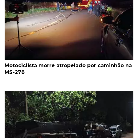
Motociclista morre atropelado por caminhão na
MS-278