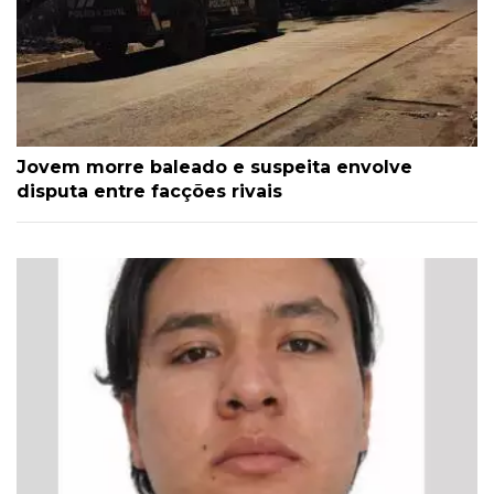
Jovem morre baleado e suspeita envolve
disputa entre facções rivais