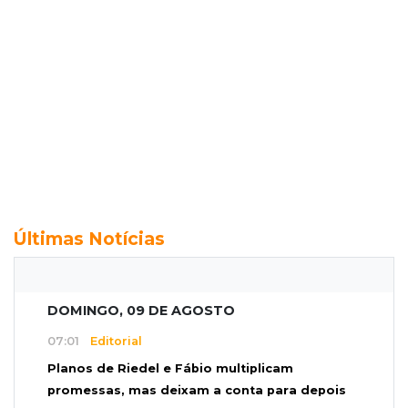
Últimas Notícias
DOMINGO, 09 DE AGOSTO
07:01
Editorial
Planos de Riedel e Fábio multiplicam
promessas, mas deixam a conta para depois