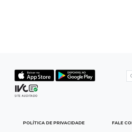
POLÍTICA DE PRIVACIDADE
FALE C