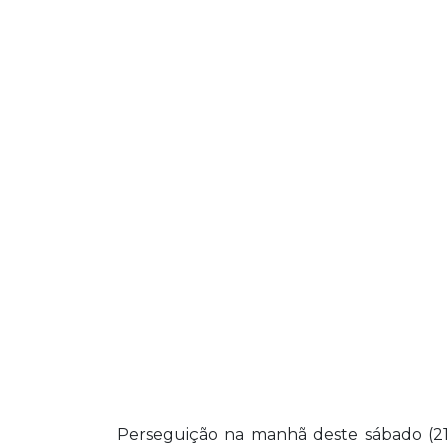
Perseguição na manhã deste sábado (21