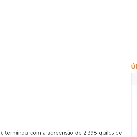
Ú
), terminou com a apreensão de 2.398 quilos de