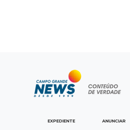
EXPEDIENTE
ANUNCIAR