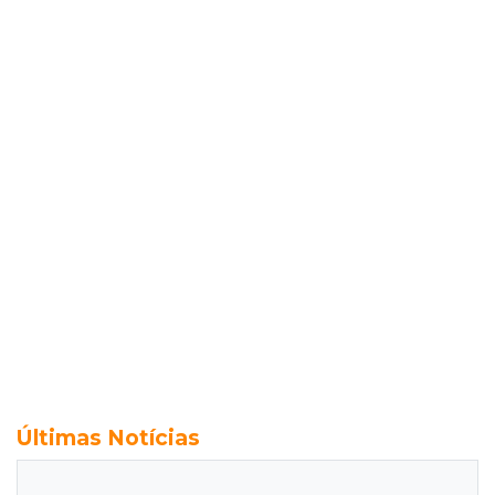
Últimas Notícias