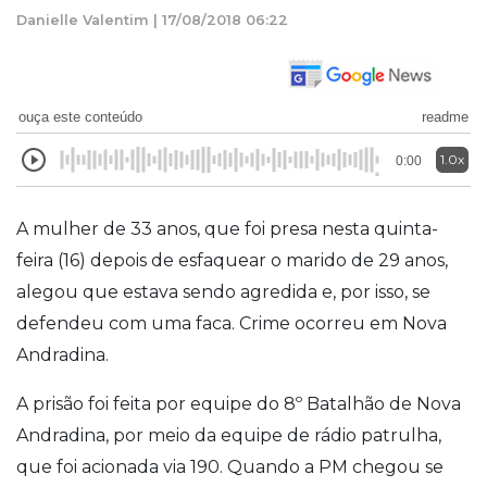
Danielle Valentim | 17/08/2018 06:22
ouça este conteúdo
readme
1.0x
0:00
A mulher de 33 anos, que foi presa nesta quinta-
feira (16) depois de esfaquear o marido de 29 anos,
alegou que estava sendo agredida e, por isso, se
defendeu com uma faca. Crime ocorreu em Nova
Andradina.
A prisão foi feita por equipe do 8º Batalhão de Nova
Andradina, por meio da equipe de rádio patrulha,
que foi acionada via 190. Quando a PM chegou se