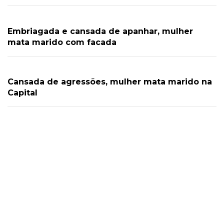
Embriagada e cansada de apanhar, mulher
mata marido com facada
Cansada de agressões, mulher mata marido na
Capital