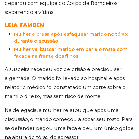
deparou com equipe do Corpo de Bombeiros
socorrendo a vítima.
LEIA TAMBÉM
Mulher é presa após esfaquear marido no tórax
durante discussão
Mulher vai buscar marido em bar e o mata com
facada na frente dos filhos
A suspeita recebeu voz de prisão e precisou ser
algemada. O marido foi levado ao hospital e após
relatório médico foi constatado um corte sobre o
mamilo direito, mas sem risco de morte.
Na delegacia, a mulher relatou que após uma
discussão, o marido começou a socar seu rosto. Para
se defender pegou uma faca e deu um único golpe
na altura do tórax do agressor.