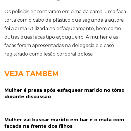
Os policiais encontraram em cima da cama, uma faca
torta com o cabo de plástico que segunda a autora
foi a arma utilizada no esfaqueamento, bem como
outras duas facas tipo açougueiro. A mulher e as
facas foram apresentadas na delegacia e o caso
registrado como lesão corporal dolosa.
VEJA TAMBÉM
Mulher é presa após esfaquear marido no tórax
durante discussão
Mulher vai buscar marido em bar e o mata com
facada na frente dos filhos