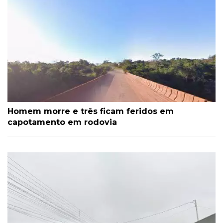
Homem morre e três ficam feridos em
capotamento em rodovia