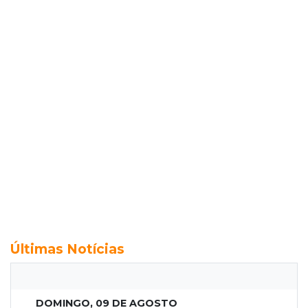
Últimas Notícias
DOMINGO, 09 DE AGOSTO