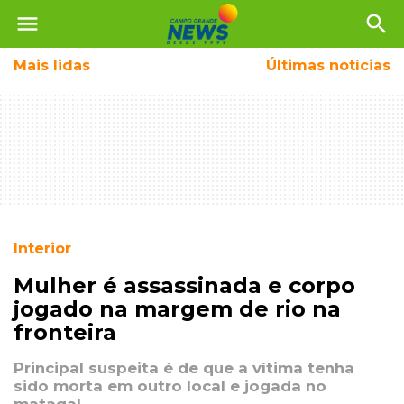
menu
search
Mais
lidas
Últimas notícias
Interior
Mulher é assassinada e corpo
jogado na margem de rio na
fronteira
Principal suspeita é de que a vítima tenha
sido morta em outro local e jogada no