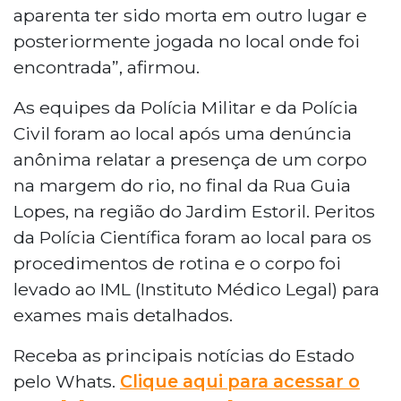
aparenta ter sido morta em outro lugar e
posteriormente jogada no local onde foi
encontrada”, afirmou.
As equipes da Polícia Militar e da Polícia
Civil foram ao local após uma denúncia
anônima relatar a presença de um corpo
na margem do rio, no final da Rua Guia
Lopes, na região do Jardim Estoril. Peritos
da Polícia Científica foram ao local para os
procedimentos de rotina e o corpo foi
levado ao IML (Instituto Médico Legal) para
exames mais detalhados.
Receba as principais notícias do Estado
pelo Whats.
Clique aqui para acessar o