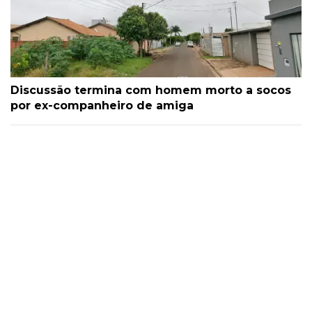
Discussão termina com homem morto a socos
por ex-companheiro de amiga