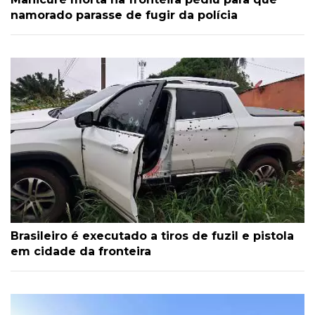
namorado parasse de fugir da polícia
Brasileiro é executado a tiros de fuzil e pistola
em cidade da fronteira