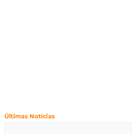
Últimas Notícias