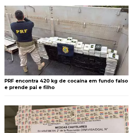
PRF encontra 420 kg de cocaína em fundo falso
e prende pai e filho