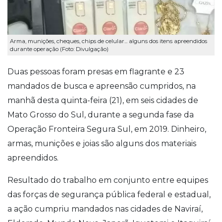
Arma, munições, cheques, chips de celular... alguns dos itens apreendidos
durante operação (Foto: Divulgação)
Duas pessoas foram presas em flagrante e 23
mandados de busca e apreensão cumpridos, na
manhã desta quinta-feira (21), em seis cidades de
Mato Grosso do Sul, durante a segunda fase da
Operação Fronteira Segura Sul, em 2019. Dinheiro,
armas, munições e joias são alguns dos materiais
apreendidos.
Resultado do trabalho em conjunto entre equipes
das forças de segurança pública federal e estadual,
a ação cumpriu mandados nas cidades de Naviraí,