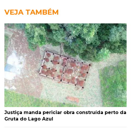
VEJA TAMBÉM
Justiça manda periciar obra construída perto da
Gruta do Lago Azul