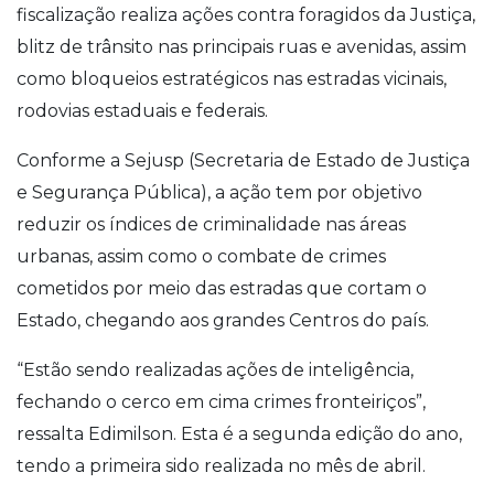
fiscalização realiza ações contra foragidos da Justiça,
blitz de trânsito nas principais ruas e avenidas, assim
como bloqueios estratégicos nas estradas vicinais,
rodovias estaduais e federais.
Conforme a Sejusp (Secretaria de Estado de Justiça
e Segurança Pública), a ação tem por objetivo
reduzir os índices de criminalidade nas áreas
urbanas, assim como o combate de crimes
cometidos por meio das estradas que cortam o
Estado, chegando aos grandes Centros do país.
“Estão sendo realizadas ações de inteligência,
fechando o cerco em cima crimes fronteiriços”,
ressalta Edimilson. Esta é a segunda edição do ano,
tendo a primeira sido realizada no mês de abril.