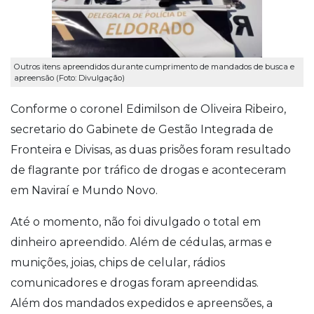
Outros itens apreendidos durante cumprimento de mandados de busca e
apreensão (Foto: Divulgação)
Conforme o coronel Edimilson de Oliveira Ribeiro,
secretario do Gabinete de Gestão Integrada de
Fronteira e Divisas, as duas prisões foram resultado
de flagrante por tráfico de drogas e aconteceram
em Naviraí e Mundo Novo.
Até o momento, não foi divulgado o total em
dinheiro apreendido. Além de cédulas, armas e
munições, joias, chips de celular, rádios
comunicadores e drogas foram apreendidas.
Além dos mandados expedidos e apreensões, a