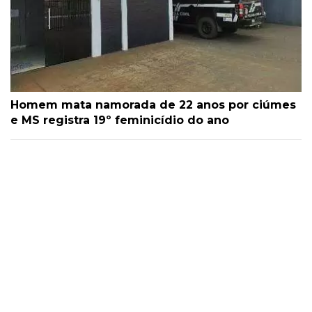
Homem mata namorada de 22 anos por ciúmes
e MS registra 19º feminicídio do ano