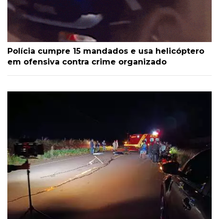
Polícia cumpre 15 mandados e usa helicóptero
em ofensiva contra crime organizado