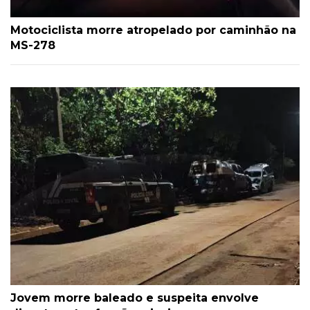
Motociclista morre atropelado por caminhão na
MS-278
Jovem morre baleado e suspeita envolve