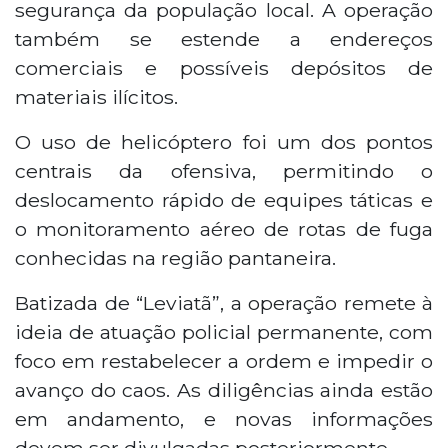
segurança da população local. A operação
também se estende a endereços
comerciais e possíveis depósitos de
materiais ilícitos.
O uso de helicóptero foi um dos pontos
centrais da ofensiva, permitindo o
deslocamento rápido de equipes táticas e
o monitoramento aéreo de rotas de fuga
conhecidas na região pantaneira.
Batizada de “Leviatã”, a operação remete à
ideia de atuação policial permanente, com
foco em restabelecer a ordem e impedir o
avanço do caos. As diligências ainda estão
em andamento, e novas informações
devem ser divulgadas posteriormente.