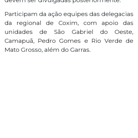
Participam da ação equipes das delegacias
da regional de Coxim, com apoio das
unidades de São Gabriel do Oeste,
Camapuã, Pedro Gomes e Rio Verde de
Mato Grosso, além do Garras.