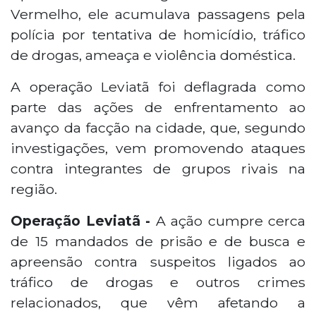
Vermelho, ele acumulava passagens pela
polícia por tentativa de homicídio, tráfico
de drogas, ameaça e violência doméstica.
A operação Leviatã foi deflagrada como
parte das ações de enfrentamento ao
avanço da facção na cidade, que, segundo
investigações, vem promovendo ataques
contra integrantes de grupos rivais na
região.
Operação Leviatã -
A ação cumpre cerca
de 15 mandados de prisão e de busca e
apreensão contra suspeitos ligados ao
tráfico de drogas e outros crimes
relacionados, que vêm afetando a