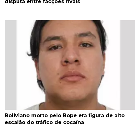
disputa entre facções rivais
Boliviano morto pelo Bope era figura de alto
escalão do tráfico de cocaína