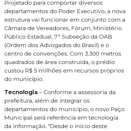
Projetado para comportar diversos
departamentos do Poder Executivo, a nova
estrutura vai funcionar em conjunto com a
Câmara de Vereadores, Fórum, Ministério
Público Estadual, 7ª Subseção da OAB
(Ordem dos Advogados do Brasil) e o
centro de convenções. Com 3.300 metros
quadrados de área construída, o prédio
custou R$ 5 milhões em recursos próprios
do município.
Tecnologia
– Conforme a assessoria da
prefeitura, além de integrar os
departamentos do município, o novo Paço
Municipal será referência em tecnologia
da informação. “Desde o início deste