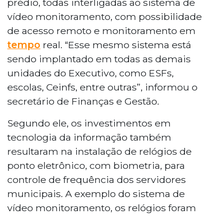
prédio, todas interligadas ao sistema de
vídeo monitoramento, com possibilidade
de acesso remoto e monitoramento em
tempo
real. “Esse mesmo sistema está
sendo implantado em todas as demais
unidades do Executivo, como ESFs,
escolas, Ceinfs, entre outras”, informou o
secretário de Finanças e Gestão.
Segundo ele, os investimentos em
tecnologia da informação também
resultaram na instalação de relógios de
ponto eletrônico, com biometria, para
controle de frequência dos servidores
municipais. A exemplo do sistema de
vídeo monitoramento, os relógios foram