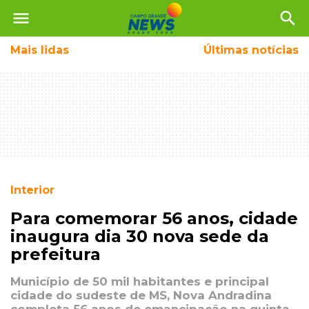
menu
search
Mais
lidas
Últimas notícias
Interior
Para comemorar 56 anos, cidade
inaugura dia 30 nova sede da
prefeitura
Município de 50 mil habitantes e principal
cidade do sudeste de MS, Nova Andradina