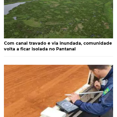
Com canal travado e via inundada, comunidade
volta a ficar isolada no Pantanal