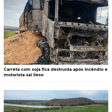
Carreta com soja fica destruída após incêndio e
motorista sai ileso