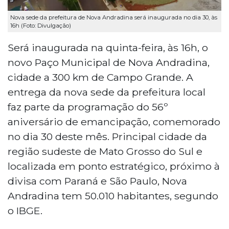
Nova sede da prefeitura de Nova Andradina será inaugurada no dia 30, às
16h (Foto: Divulgação)
Será inaugurada na quinta-feira, às 16h, o
novo Paço Municipal de Nova Andradina,
cidade a 300 km de Campo Grande. A
entrega da nova sede da prefeitura local
faz parte da programação do 56º
aniversário de emancipação, comemorado
no dia 30 deste mês. Principal cidade da
região sudeste de Mato Grosso do Sul e
localizada em ponto estratégico, próximo à
divisa com Paraná e São Paulo, Nova
Andradina tem 50.010 habitantes, segundo
o IBGE.