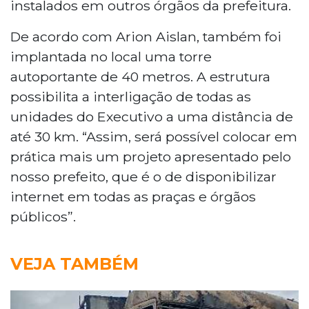
instalados em outros órgãos da prefeitura.
De acordo com Arion Aislan, também foi
implantada no local uma torre
autoportante de 40 metros. A estrutura
possibilita a interligação de todas as
unidades do Executivo a uma distância de
até 30 km. “Assim, será possível colocar em
prática mais um projeto apresentado pelo
nosso prefeito, que é o de disponibilizar
internet em todas as praças e órgãos
públicos”.
VEJA TAMBÉM