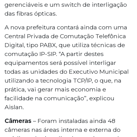
gerenciáveis e um switch de interligação
das fibras ópticas.
A nova prefeitura contará ainda com uma
Central Privada de Comutação Telefônica
Digital, tipo PABX, que utiliza técnicas de
comutação IP-SIP. “A partir destes
equipamentos será possível interligar
todas as unidades do Executivo Municipal
utilizando a tecnologia TCP/IP, o que, na
prática, vai gerar mais economia e
facilidade na comunicação”, explicou
Aislan.
Câmeras
– Foram instaladas ainda 48
câmeras nas áreas interna e externa do