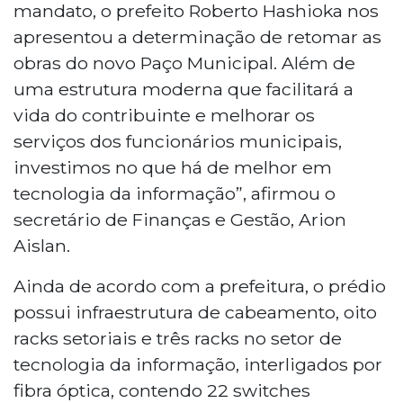
mandato, o prefeito Roberto Hashioka nos
apresentou a determinação de retomar as
obras do novo Paço Municipal. Além de
uma estrutura moderna que facilitará a
vida do contribuinte e melhorar os
serviços dos funcionários municipais,
investimos no que há de melhor em
tecnologia da informação”, afirmou o
secretário de Finanças e Gestão, Arion
Aislan.
Ainda de acordo com a prefeitura, o prédio
possui infraestrutura de cabeamento, oito
racks setoriais e três racks no setor de
tecnologia da informação, interligados por
fibra óptica, contendo 22 switches