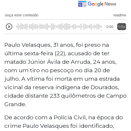
ouça este conteúdo
readme
1.0x
0:00
Paulo Velasques, 31 anos, foi preso na
última sexta-feira (22), acusado de ter
matado Júnior Ávila de Arruda, 24 anos,
com um tiro no pescoço no dia 20 de
julho. A vítima foi morta em uma estrada
vicinal da reserva indígena de Dourados,
cidade distante 233 quilômetros de Campo
Grande.
De acordo com a Polícia Civil, na época do
crime Paulo Velasques foi identificado,