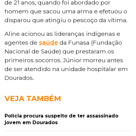
de 21 anos, quando foi abordado por
homem que sacou uma arma e efetuou o
disparou que atingiu o pescoço da vítima.
Aline acionou as lideranças indígenas e
agentes de
saúde
da Funasa (Fundação
Nacional de Saúde) que prestaram os
primeiros socorros. Júnior morreu antes
de ser atendido na unidade hospitalar em
Dourados.
VEJA TAMBÉM
Polícia procura suspeito de ter assassinado
jovem em Dourados