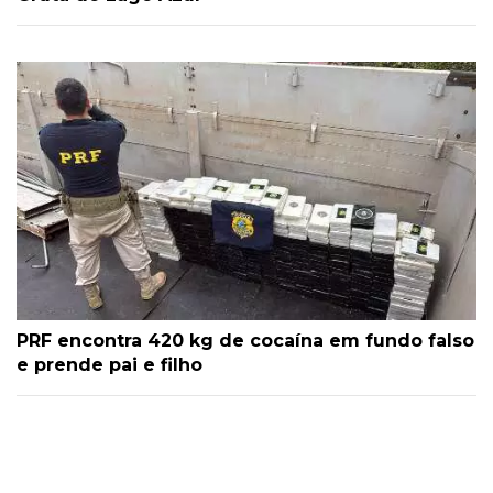
PRF encontra 420 kg de cocaína em fundo falso
e prende pai e filho