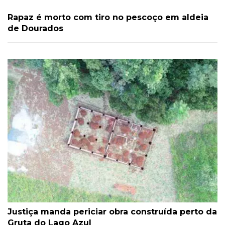
Rapaz é morto com tiro no pescoço em aldeia
de Dourados
Justiça manda periciar obra construída perto da
Gruta do Lago Azul