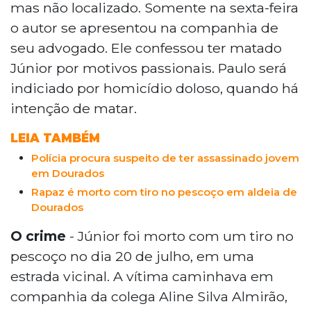
mas não localizado. Somente na sexta-feira
o autor se apresentou na companhia de
seu advogado. Ele confessou ter matado
Júnior por motivos passionais. Paulo será
indiciado por homicídio doloso, quando há
intenção de matar.
LEIA TAMBÉM
Polícia procura suspeito de ter assassinado jovem
em Dourados
Rapaz é morto com tiro no pescoço em aldeia de
Dourados
O crime
- Júnior foi morto com um tiro no
pescoço no dia 20 de julho, em uma
estrada vicinal. A vítima caminhava em
companhia da colega Aline Silva Almirão,