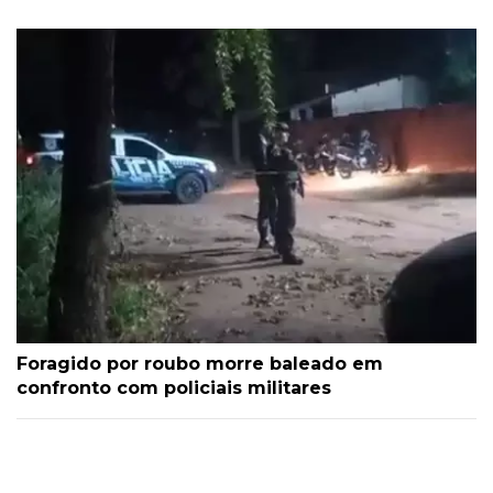
Foragido por roubo morre baleado em
confronto com policiais militares