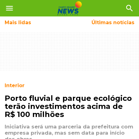
menu
search
Mais
lidas
Últimas notícias
Interior
Porto fluvial e parque ecológico
terão investimentos acima de
R$ 100 milhões
Iniciativa será uma parceria da prefeitura com
empresa privada, mas sem data para início