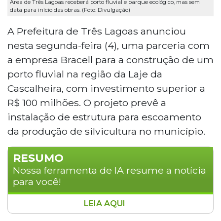
Área de Três Lagoas receberá porto fluvial e parque ecológico, mas sem
data para início das obras. (Foto: Divulgação)
A Prefeitura de Três Lagoas anunciou
nesta segunda-feira (4), uma parceria com
a empresa Bracell para a construção de um
porto fluvial na região da Laje da
Cascalheira, com investimento superior a
R$ 100 milhões. O projeto prevê a
instalação de estrutura para escoamento
da produção de silvicultura no município.
RESUMO
Nossa ferramenta de IA resume a notícia
para você!
LEIA AQUI
Três Lagoas anunciou parceria com a