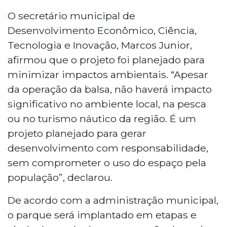
O secretário municipal de
Desenvolvimento Econômico, Ciência,
Tecnologia e Inovação, Marcos Junior,
afirmou que o projeto foi planejado para
minimizar impactos ambientais. “Apesar
da operação da balsa, não haverá impacto
significativo no ambiente local, na pesca
ou no turismo náutico da região. É um
projeto planejado para gerar
desenvolvimento com responsabilidade,
sem comprometer o uso do espaço pela
população”, declarou.
De acordo com a administração municipal,
o parque será implantado em etapas e