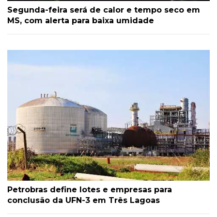
Segunda-feira será de calor e tempo seco em
MS, com alerta para baixa umidade
Petrobras define lotes e empresas para
conclusão da UFN-3 em Três Lagoas