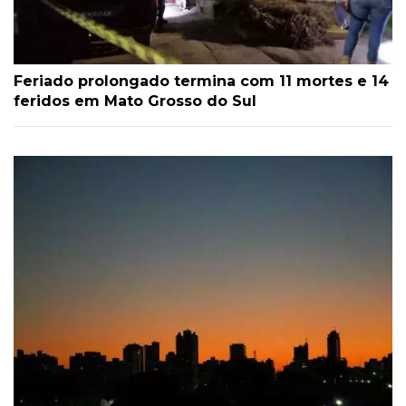
Feriado prolongado termina com 11 mortes e 14
feridos em Mato Grosso do Sul