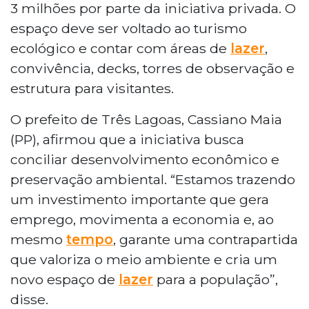
3 milhões por parte da iniciativa privada. O
espaço deve ser voltado ao turismo
ecológico e contar com áreas de
lazer
,
convivência, decks, torres de observação e
estrutura para visitantes.
O prefeito de Três Lagoas, Cassiano Maia
(PP), afirmou que a iniciativa busca
conciliar desenvolvimento econômico e
preservação ambiental. “Estamos trazendo
um investimento importante que gera
emprego, movimenta a economia e, ao
mesmo
tempo
, garante uma contrapartida
que valoriza o meio ambiente e cria um
novo espaço de
lazer
para a população”,
disse.