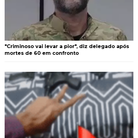
"Criminoso vai levar a pior", diz delegado após
mortes de 60 em confronto