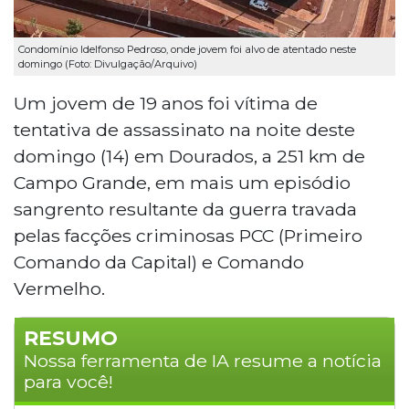
Condomínio Idelfonso Pedroso, onde jovem foi alvo de atentado neste
domingo (Foto: Divulgação/Arquivo)
Um jovem de 19 anos foi vítima de
tentativa de assassinato na noite deste
domingo (14) em Dourados, a 251 km de
Campo Grande, em mais um episódio
sangrento resultante da guerra travada
pelas facções criminosas PCC (Primeiro
Comando da Capital) e Comando
Vermelho.
RESUMO
Nossa ferramenta de IA resume a notícia
para você!