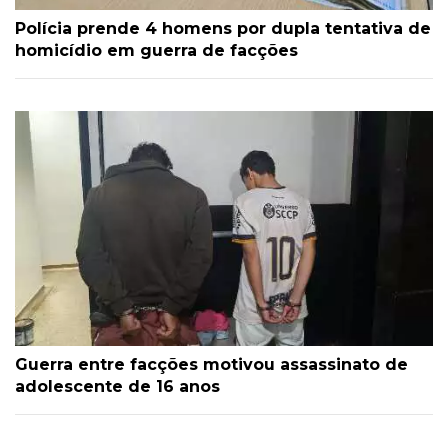
Polícia prende 4 homens por dupla tentativa de
homicídio em guerra de facções
Guerra entre facções motivou assassinato de
adolescente de 16 anos