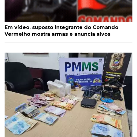
Em vídeo, suposto integrante do Comando
Vermelho mostra armas e anuncia alvos