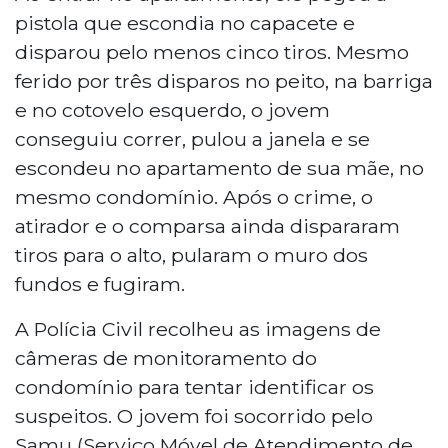
pistola que escondia no capacete e
disparou pelo menos cinco tiros. Mesmo
ferido por três disparos no peito, na barriga
e no cotovelo esquerdo, o jovem
conseguiu correr, pulou a janela e se
escondeu no apartamento de sua mãe, no
mesmo condomínio. Após o crime, o
atirador e o comparsa ainda dispararam
tiros para o alto, pularam o muro dos
fundos e fugiram.
A Polícia Civil recolheu as imagens de
câmeras de monitoramento do
condomínio para tentar identificar os
suspeitos. O jovem foi socorrido pelo
Samu (Serviço Móvel de Atendimento de