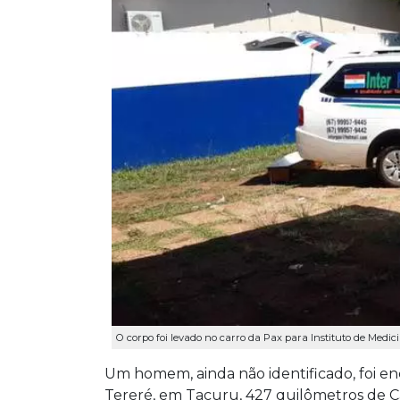
O corpo foi levado no carro da Pax para Instituto de Medic
Um homem, ainda não identificado, foi e
Tereré, em Tacuru, 427 quilômetros de C