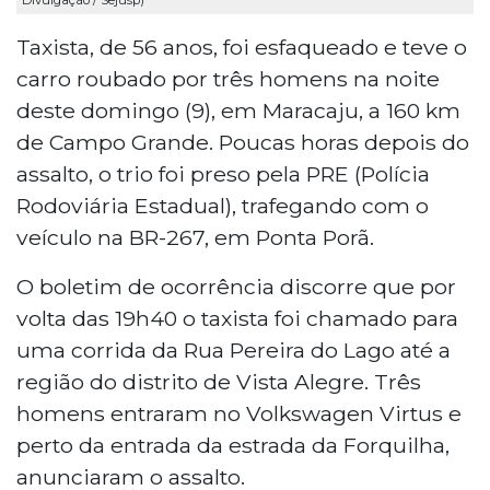
Divulgação / Sejusp)
Taxista, de 56 anos, foi esfaqueado e teve o
carro roubado por três homens na noite
deste domingo (9), em Maracaju, a 160 km
de Campo Grande. Poucas horas depois do
assalto, o trio foi preso pela PRE (Polícia
Rodoviária Estadual), trafegando com o
veículo na BR-267, em Ponta Porã.
O boletim de ocorrência discorre que por
volta das 19h40 o taxista foi chamado para
uma corrida da Rua Pereira do Lago até a
região do distrito de Vista Alegre. Três
homens entraram no Volkswagen Virtus e
perto da entrada da estrada da Forquilha,
anunciaram o assalto.