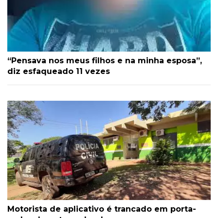
“Pensava nos meus filhos e na minha esposa”,
diz esfaqueado 11 vezes
Motorista de aplicativo é trancado em porta-