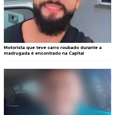
Motorista que teve carro roubado durante a
madrugada é encontrado na Capital