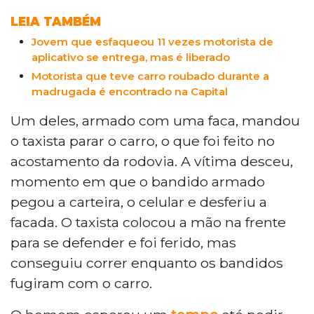
LEIA TAMBÉM
Jovem que esfaqueou 11 vezes motorista de
aplicativo se entrega, mas é liberado
Motorista que teve carro roubado durante a
madrugada é encontrado na Capital
Um deles, armado com uma faca, mandou
o taxista parar o carro, o que foi feito no
acostamento da rodovia. A vítima desceu,
momento em que o bandido armado
pegou a carteira, o celular e desferiu a
facada. O taxista colocou a mão na frente
para se defender e foi ferido, mas
conseguiu correr enquanto os bandidos
fugiram com o carro.