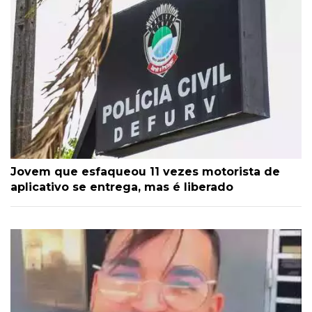
Jovem que esfaqueou 11 vezes motorista de
aplicativo se entrega, mas é liberado