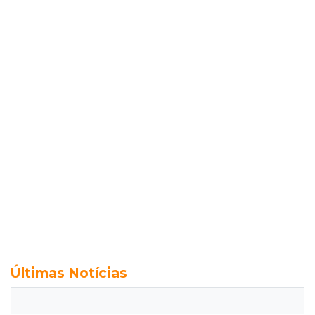
Últimas Notícias