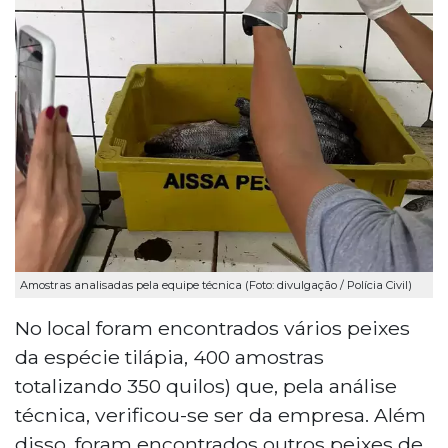
Amostras analisadas pela equipe técnica (Foto: divulgação / Polícia Civil)
No local foram encontrados vários peixes
da espécie tilápia, 400 amostras
totalizando 350 quilos) que, pela análise
técnica, verificou-se ser da empresa. Além
disso, foram encontrados outros peixes de