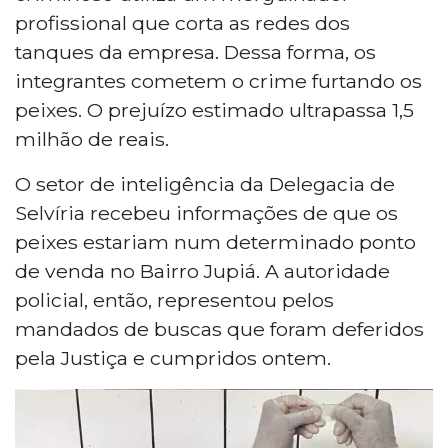
profissional que corta as redes dos
tanques da empresa. Dessa forma, os
integrantes cometem o crime furtando os
peixes. O prejuízo estimado ultrapassa 1,5
milhão de reais.
O setor de inteligência da Delegacia de
Selvíria recebeu informações de que os
peixes estariam num determinado ponto
de venda no Bairro Jupiá. A autoridade
policial, então, representou pelos
mandados de buscas que foram deferidos
pela Justiça e cumpridos ontem.