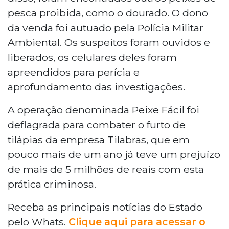
pesca proibida, como o dourado. O dono
da venda foi autuado pela Polícia Militar
Ambiental. Os suspeitos foram ouvidos e
liberados, os celulares deles foram
apreendidos para perícia e
aprofundamento das investigações.
A operação denominada Peixe Fácil foi
deflagrada para combater o furto de
tilápias da empresa Tilabras, que em
pouco mais de um ano já teve um prejuízo
de mais de 5 milhões de reais com esta
prática criminosa.
Receba as principais notícias do Estado
pelo Whats.
Clique aqui para acessar o