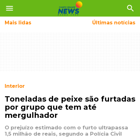
menu
search
Mais
lidas
Últimas notícias
Interior
Toneladas de peixe são furtadas
por grupo que tem até
mergulhador
O prejuízo estimado com o furto ultrapassa
1,5 milhão de reais, segundo a Polícia Civil