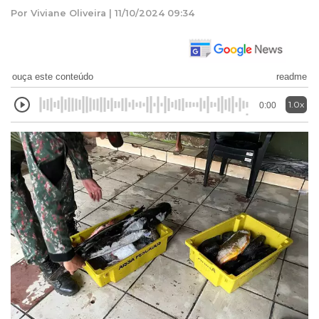
Por Viviane Oliveira | 11/10/2024 09:34
ouça este conteúdo
readme
1.0x
0:00