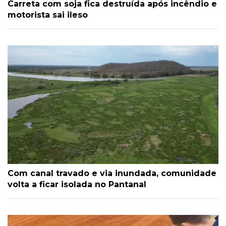
Carreta com soja fica destruída após incêndio e
motorista sai ileso
Com canal travado e via inundada, comunidade
volta a ficar isolada no Pantanal