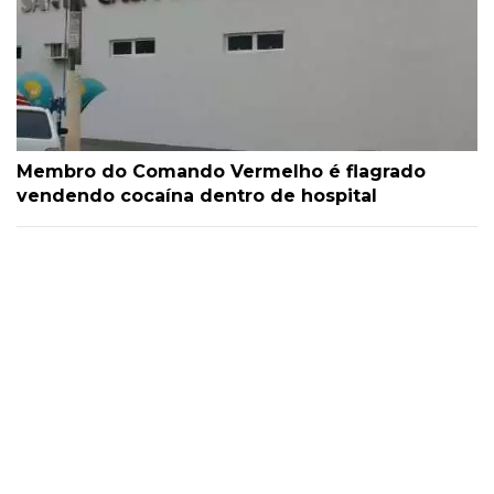
Membro do Comando Vermelho é flagrado
vendendo cocaína dentro de hospital