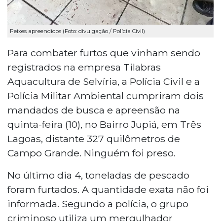
Peixes apreendidos (Foto: divulgação / Polícia Civil)
Para combater furtos que vinham sendo
registrados na empresa Tilabras
Aquacultura de Selvíria, a Polícia Civil e a
Polícia Militar Ambiental cumpriram dois
mandados de busca e apreensão na
quinta-feira (10), no Bairro Jupiá, em Três
Lagoas, distante 327 quilômetros de
Campo Grande. Ninguém foi preso.
No último dia 4, toneladas de pescado
foram furtados. A quantidade exata não foi
informada. Segundo a polícia, o grupo
criminoso utiliza um mergulhador