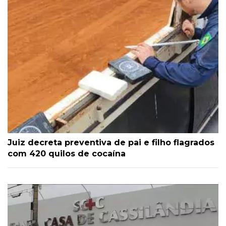
Juiz decreta preventiva de pai e filho flagrados
com 420 quilos de cocaína