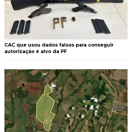
CAC que usou dados falsos para conseguir
autorização é alvo da PF