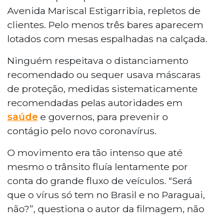
Avenida Mariscal Estigarribia, repletos de
clientes. Pelo menos três bares aparecem
lotados com mesas espalhadas na calçada.
Ninguém respeitava o distanciamento
recomendado ou sequer usava máscaras
de proteção, medidas sistematicamente
recomendadas pelas autoridades em
saúde
e governos, para prevenir o
contágio pelo novo coronavírus.
O movimento era tão intenso que até
mesmo o trânsito fluía lentamente por
conta do grande fluxo de veículos. “Será
que o vírus só tem no Brasil e no Paraguai,
não?”, questiona o autor da filmagem, não