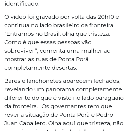
identificado.
O vídeo foi gravado por volta das 20h10 e
continua no lado brasileiro da fronteira.
“Entramos no Brasil, olha que tristeza.
Como é que essas pessoas vão
sobreviver”, comenta uma mulher ao
mostrar as ruas de Ponta Porã
completamente desertas.
Bares e lanchonetes aparecem fechados,
revelando um panorama completamente
diferente do que é visto no lado paraguaio
da fronteira. “Os governantes tem que
rever a situação de Ponta Porã e Pedro
Juan Caballero. Olha aqui que tristeza, não