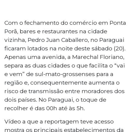
Com o fechamento do comércio em Ponta
Porã, bares e restaurantes na cidade
vizinha, Pedro Juan Caballero, no Paraguai
ficaram lotados na noite deste sábado (20).
Apenas uma avenida, a Marechal Floriano,
separa as duas cidades o que facilita o “vai
e vem” de sul-mato-grossenses para a
região e, consequentemente aumenta o
risco de transmissão entre moradores dos
dois países. No Paraguai, o toque de
recolher é das 00h até às 5h.
Vídeo a que a reportagem teve acesso
mostra os principais estabelecimentos da