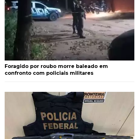
Foragido por roubo morre baleado em
confronto com policiais militares