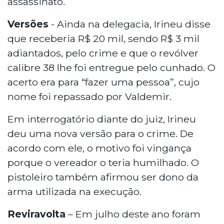
assassinato.
Versões
- Ainda na delegacia, Irineu disse
que receberia R$ 20 mil, sendo R$ 3 mil
adiantados, pelo crime e que o revólver
calibre 38 lhe foi entregue pelo cunhado. O
acerto era para “fazer uma pessoa”, cujo
nome foi repassado por Valdemir.
Em interrogatório diante do juiz, Irineu
deu uma nova versão para o crime. De
acordo com ele, o motivo foi vingança
porque o vereador o teria humilhado. O
pistoleiro também afirmou ser dono da
arma utilizada na execução.
Reviravolta
– Em julho deste ano foram