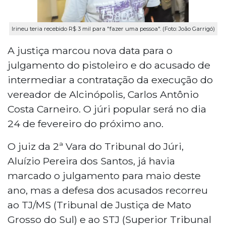
Irineu teria recebido R$ 3 mil para "fazer uma pessoa". (Foto: João Garrigó)
A justiça marcou nova data para o
julgamento do pistoleiro e do acusado de
intermediar a contratação da execução do
vereador de Alcinópolis, Carlos Antônio
Costa Carneiro. O júri popular será no dia
24 de fevereiro do próximo ano.
O juiz da 2ª Vara do Tribunal do Júri,
Aluízio Pereira dos Santos, já havia
marcado o julgamento para maio deste
ano, mas a defesa dos acusados recorreu
ao TJ/MS (Tribunal de Justiça de Mato
Grosso do Sul) e ao STJ (Superior Tribunal