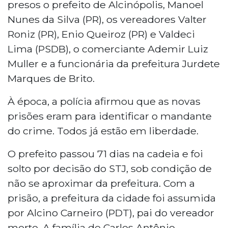
presos o prefeito de Alcinópolis, Manoel
Nunes da Silva (PR), os vereadores Valter
Roniz (PR), Enio Queiroz (PR) e Valdeci
Lima (PSDB), o comerciante Ademir Luiz
Muller e a funcionária da prefeitura Jurdete
Marques de Brito.
À época, a polícia afirmou que as novas
prisões eram para identificar o mandante
do crime. Todos já estão em liberdade.
O prefeito passou 71 dias na cadeia e foi
solto por decisão do STJ, sob condição de
não se aproximar da prefeitura. Com a
prisão, a prefeitura da cidade foi assumida
por Alcino Carneiro (PDT), pai do vereador
morto. A família de Carlos Antônio