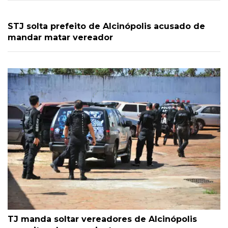
STJ solta prefeito de Alcinópolis acusado de
mandar matar vereador
TJ manda soltar vereadores de Alcinópolis