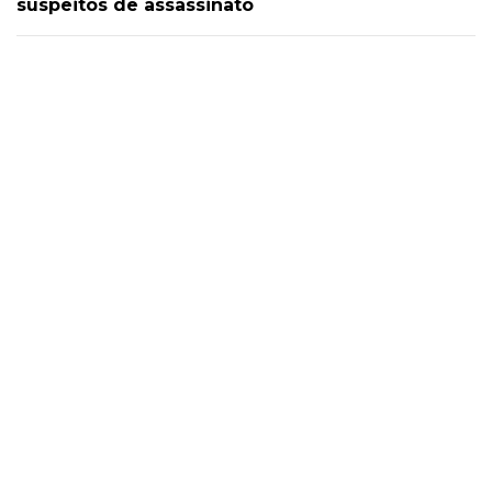
suspeitos de assassinato