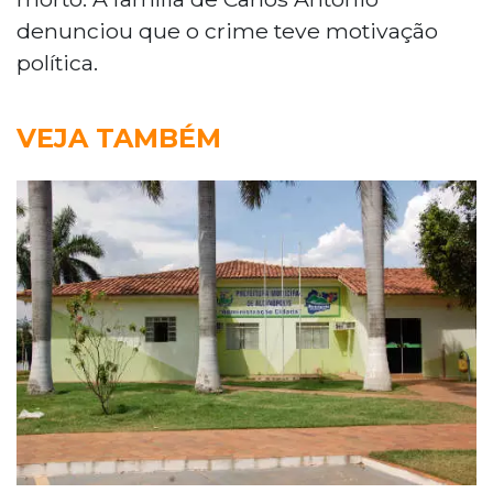
denunciou que o crime teve motivação
política.
VEJA TAMBÉM