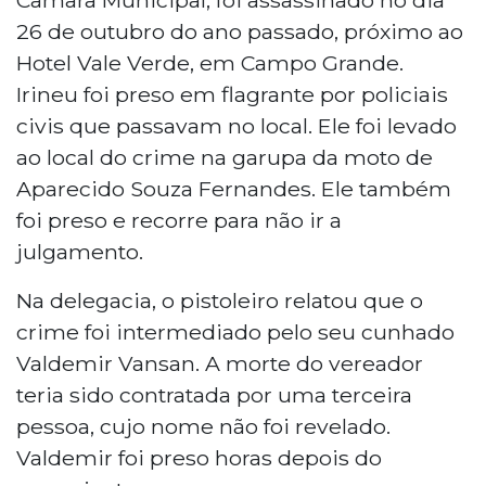
26 de outubro do ano passado, próximo ao
Hotel Vale Verde, em Campo Grande.
Irineu foi preso em flagrante por policiais
civis que passavam no local. Ele foi levado
ao local do crime na garupa da moto de
Aparecido Souza Fernandes. Ele também
foi preso e recorre para não ir a
julgamento.
Na delegacia, o pistoleiro relatou que o
crime foi intermediado pelo seu cunhado
Valdemir Vansan. A morte do vereador
teria sido contratada por uma terceira
pessoa, cujo nome não foi revelado.
Valdemir foi preso horas depois do