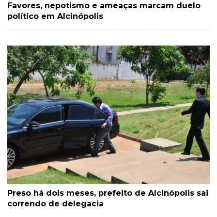
Favores, nepotismo e ameaças marcam duelo
político em Alcinópolis
Preso há dois meses, prefeito de Alcinópolis sai
correndo de delegacia