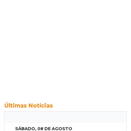
Últimas Notícias
SÁBADO, 08 DE AGOSTO