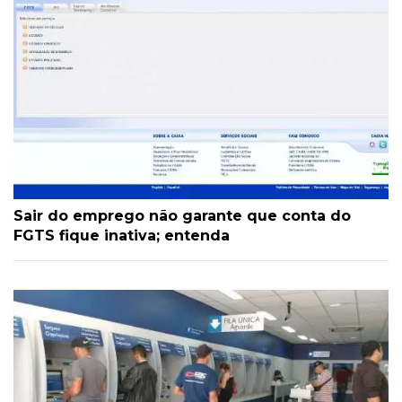
Sair do emprego não garante que conta do
FGTS fique inativa; entenda