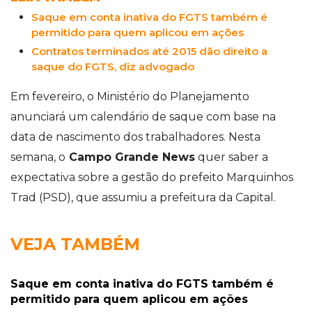
Saque em conta inativa do FGTS também é
permitido para quem aplicou em ações
Contratos terminados até 2015 dão direito a
saque do FGTS, diz advogado
Em fevereiro, o Ministério do Planejamento
anunciará um calendário de saque com base na
data de nascimento dos trabalhadores. Nesta
semana, o
Campo Grande News
quer saber a
expectativa sobre a gestão do prefeito Marquinhos
Trad (PSD), que assumiu a prefeitura da Capital.
VEJA TAMBÉM
Saque em conta inativa do FGTS também é
permitido para quem aplicou em ações