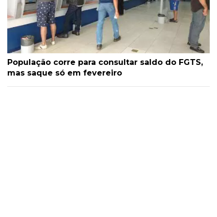
População corre para consultar saldo do FGTS,
mas saque só em fevereiro