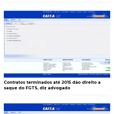
Contratos terminados até 2015 dão direito a
saque do FGTS, diz advogado