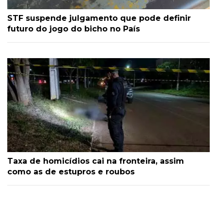
STF suspende julgamento que pode definir
futuro do jogo do bicho no País
Taxa de homicídios cai na fronteira, assim
como as de estupros e roubos