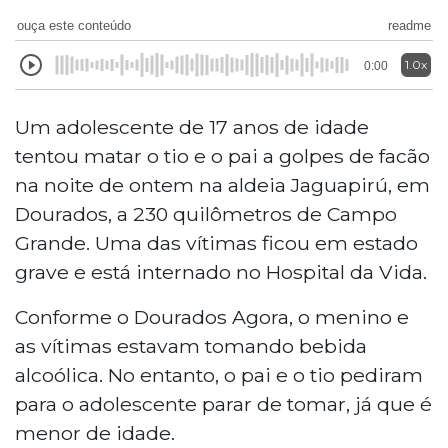
ouça este conteúdo
readme
1.0x
0:00
Um adolescente de 17 anos de idade
tentou matar o tio e o pai a golpes de facão
na noite de ontem na aldeia Jaguapirú, em
Dourados, a 230 quilômetros de Campo
Grande. Uma das vítimas ficou em estado
grave e está internado no Hospital da Vida.
Conforme o Dourados Agora, o menino e
as vítimas estavam tomando bebida
alcoólica. No entanto, o pai e o tio pediram
para o adolescente parar de tomar, já que é
menor de idade.