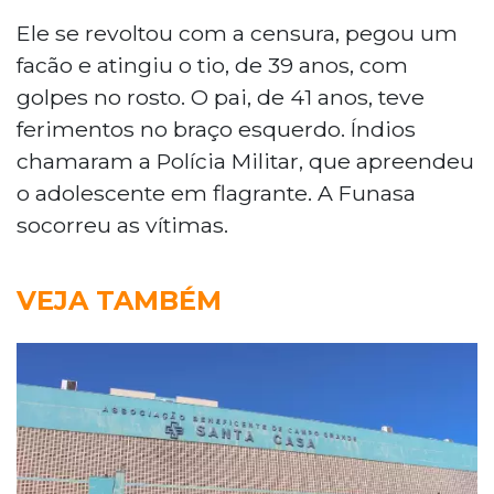
Ele se revoltou com a censura, pegou um
facão e atingiu o tio, de 39 anos, com
golpes no rosto. O pai, de 41 anos, teve
ferimentos no braço esquerdo. Índios
chamaram a Polícia Militar, que apreendeu
o adolescente em flagrante. A Funasa
socorreu as vítimas.
VEJA TAMBÉM