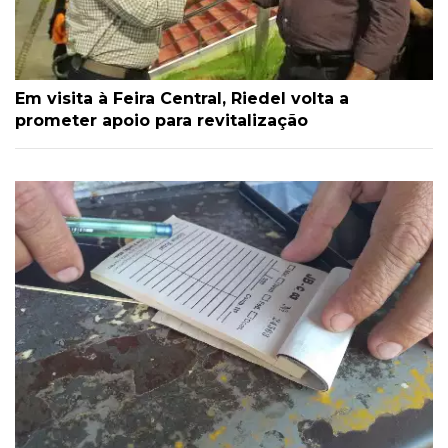
Em visita à Feira Central, Riedel volta a
prometer apoio para revitalização