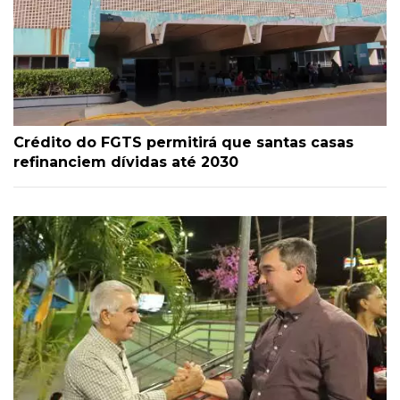
Crédito do FGTS permitirá que santas casas
refinanciem dívidas até 2030