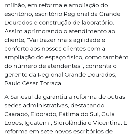
milhão, em reforma e ampliação do
escritório, escritório Regional da Grande
Dourados e construção de laboratório.
Assim aprimorando o atendimento ao
cliente, “Vai trazer mais agilidade e
conforto aos nossos clientes com a
ampliação do espaço físico, como também
do número de atendentes”, comenta o
gerente da Regional Grande Dourados,
Paulo César Torraca.
A Sanesul da garantiu a reforma de outras
sedes administrativas, destacando
Caarapó, Eldorado, Fátima do Sul, Guia
Lopes, Iguatemi, Sidrolândia e Vicentina. E
reforma em sete novos escritórios de