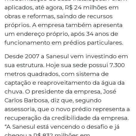
aplicados, até agora, R$ 24 milhões em
obras e reformas, saindo de recursos
próprios. A empresa também apresenta
um endereço próprio, após 34 anos de
funcionamento em prédios particulares.
Desde 2007 a Sanesul vem investindo em
sua estrutura. Hoje sua sede possui 7.300
metros quadrados, com sistema de
captação e reaproveitamento da água da
chuva. O presidente da empresa, José
Carlos Barbosa, diz que, segundo
assessoria, que o novo prédio representa a
recuperação da credibilidade da empresa.
“A Sanesul está vencendo o desafio e já
chegou a R$ 832 milhões em