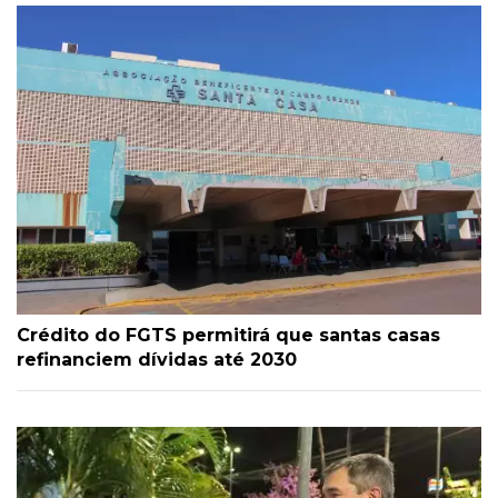
Crédito do FGTS permitirá que santas casas
refinanciem dívidas até 2030