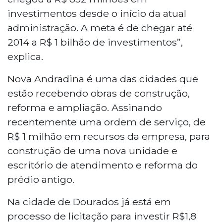
investimentos desde o início da atual
administração. A meta é de chegar até
2014 a R$ 1 bilhão de investimentos”,
explica.
Nova Andradina é uma das cidades que
estão recebendo obras de construção,
reforma e ampliação. Assinando
recentemente uma ordem de serviço, de
R$ 1 milhão em recursos da empresa, para
construção de uma nova unidade e
escritório de atendimento e reforma do
prédio antigo.
Na cidade de Dourados já está em
processo de licitação para investir R$1,8