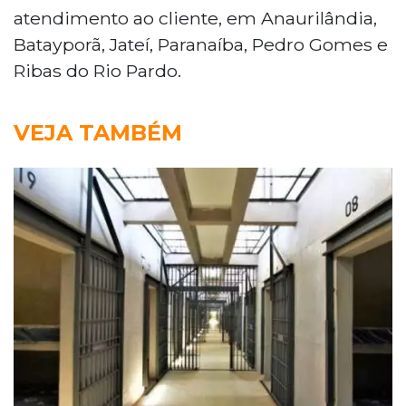
atendimento ao cliente, em Anaurilândia,
Batayporã, Jateí, Paranaíba, Pedro Gomes e
Ribas do Rio Pardo.
VEJA TAMBÉM