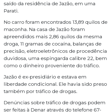
saído da residência de Jazão,
em uma
Parati.
No carro foram encontrados 13,89 quilos de
maconha. Na casa de Jazão foram
apreendidos mais 2,86 quilos da mesma
droga,
11 gramas de cocaína, balanças de
precisão, eletroeletrônicos
de procedência
duvidosa, uma espingarda calibre 22, bem
como o dinheiro proveniente do tráfico.
Jazão é ex-presidiário e estava em
liberdade condicional. Ele havia sido preso
também por tráfico de drogas.
Denúncias sobre tráfico de drogas podem
ser feitas à Denar através do telefone 67-