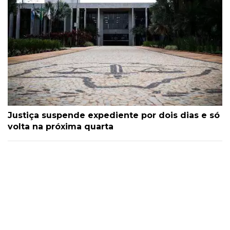
Justiça suspende expediente por dois dias e só
volta na próxima quarta