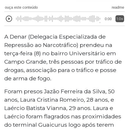
ouça este conteúdo
readme
1.0x
0:00
A Denar (Delegacia Especializada de
Repressão ao Narcotráfico) prendeu na
terça-feira (8) no bairro Universitário
em
Campo Grande, três pessoas por tráfico de
drogas, associação para o tráfico e posse
de arma de fogo.
Foram presos Jazão Ferreira da Silva, 50
anos, Laura Cristina Romeiro, 28 anos, e
Laércio Batista Vianna, 29 anos. Laura e
Laércio foram flagrados nas proximidades
do terminal Guaicurus logo após terem