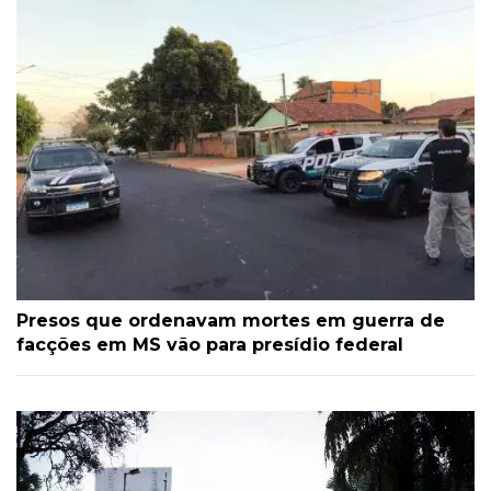
Presos que ordenavam mortes em guerra de
facções em MS vão para presídio federal