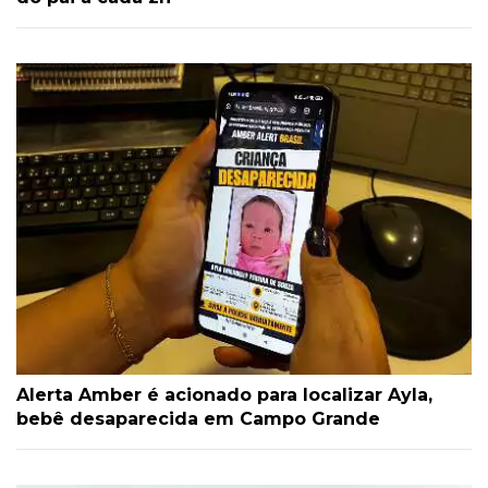
Alerta Amber é acionado para localizar Ayla,
bebê desaparecida em Campo Grande