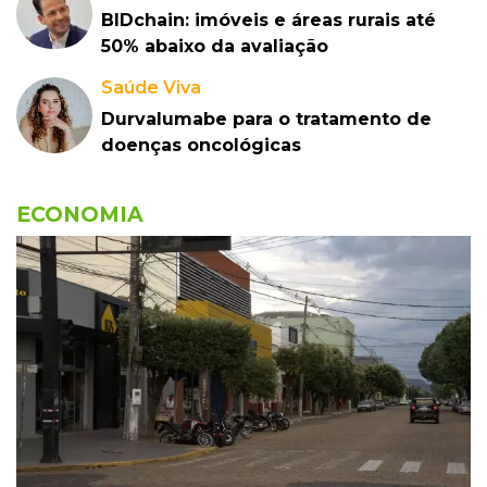
BIDchain: imóveis e áreas rurais até
50% abaixo da avaliação
Saúde Viva
Durvalumabe para o tratamento de
doenças oncológicas
ECONOMIA