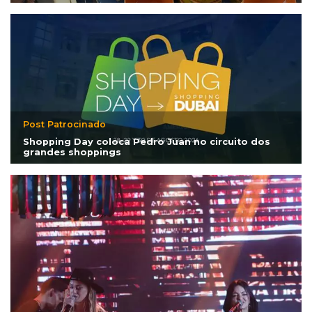
Post Patrocinado
Shopping Day coloca Pedro Juan no circuito dos
grandes shoppings