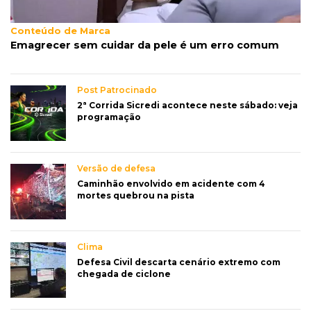
Conteúdo de Marca
Emagrecer sem cuidar da pele é um erro comum
Post Patrocinado
2ª Corrida Sicredi acontece neste sábado: veja
programação
Versão de defesa
Caminhão envolvido em acidente com 4
mortes quebrou na pista
Clima
Defesa Civil descarta cenário extremo com
chegada de ciclone