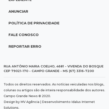
ANUNCIAR
POLÍTICA DE PRIVACIDADE
FALE CONOSCO
REPORTAR ERRO
RUA ANTÔNIO MARIA COELHO, 4681 - VIVENDA DO BOSQUE
CEP 79021-170 - CAMPO GRANDE - MS (67) 3316-7200
Todos os direitos reservados. As notícias veiculadas nos blogs,
colunas ou artigos são de inteira responsabilidade dos autores.
Campo Grande News © 2020.
Design by MV Agência | Desenvolvimento
Idalus Internet
Solutions
.