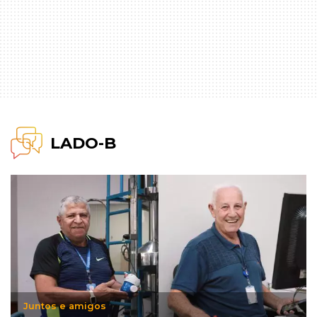
LADO-B
Juntos e amigos