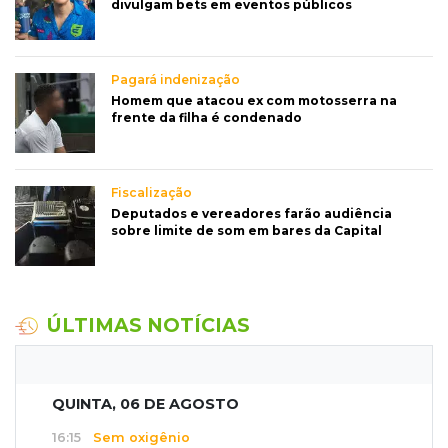
divulgam bets em eventos públicos
Pagará indenização
Homem que atacou ex com motosserra na
frente da filha é condenado
Fiscalização
Deputados e vereadores farão audiência
sobre limite de som em bares da Capital
ÚLTIMAS NOTÍCIAS
QUINTA, 06 DE AGOSTO
16:15
Sem oxigênio