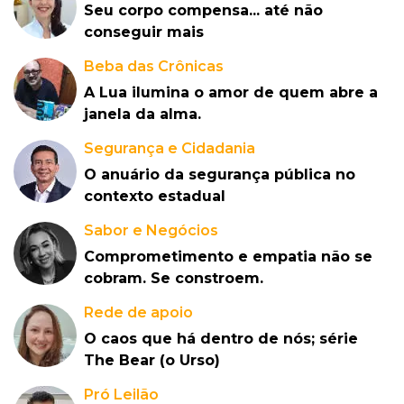
Seu corpo compensa... até não
conseguir mais
Beba das Crônicas
A Lua ilumina o amor de quem abre a
janela da alma.
Segurança e Cidadania
O anuário da segurança pública no
contexto estadual
Sabor e Negócios
Comprometimento e empatia não se
cobram. Se constroem.
Rede de apoio
O caos que há dentro de nós; série
The Bear (o Urso)
Pró Leilão