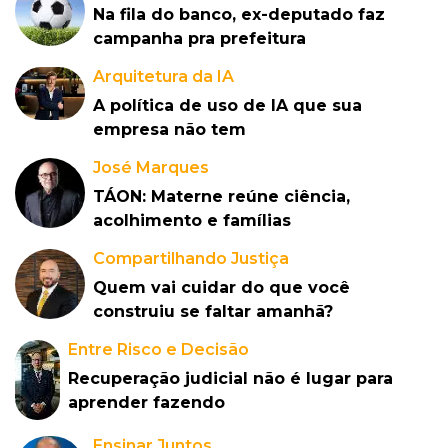
Na fila do banco, ex-deputado faz
campanha pra prefeitura
Arquitetura da IA
A política de uso de IA que sua
empresa não tem
José Marques
TÁON: Materne reúne ciência,
acolhimento e famílias
Compartilhando Justiça
Quem vai cuidar do que você
construiu se faltar amanhã?
Entre Risco e Decisão
Recuperação judicial não é lugar para
aprender fazendo
Ensinar Juntos