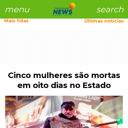
menu
search
Mais
lidas
Últimas notícias
Cinco mulheres são mortas
em oito dias no Estado