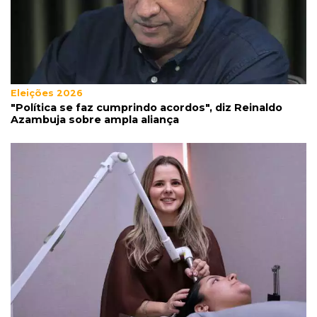
Eleições 2026
"Política se faz cumprindo acordos", diz Reinaldo
Azambuja sobre ampla aliança