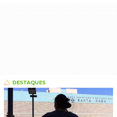
DESTAQUES