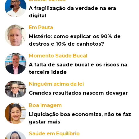
A fragilização da verdade na era
digital
Em Pauta
Mistério: como explicar os 90% de
destros e 10% de canhotos?
Momento Saúde Bucal
A falta de saúde bucal e os riscos na
terceira idade
Ninguém acima da lei
Grandes resultados nascem devagar
Boa Imagem
Liquidação boa economiza, não te faz
gastar mais
Saúde em Equilíbrio