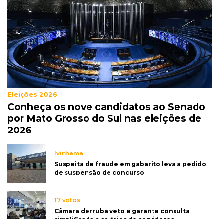
Eleições 2026
Conheça os nove candidatos ao Senado
por Mato Grosso do Sul nas eleições de
2026
Ivinhema
Suspeita de fraude em gabarito leva a pedido
de suspensão de concurso
17 votos
Câmara derruba veto e garante consulta