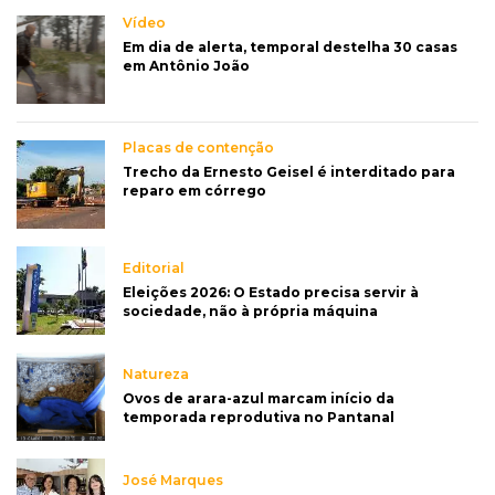
Vídeo
Em dia de alerta, temporal destelha 30 casas
em Antônio João
Placas de contenção
Trecho da Ernesto Geisel é interditado para
reparo em córrego
Editorial
Eleições 2026: O Estado precisa servir à
sociedade, não à própria máquina
Natureza
Ovos de arara-azul marcam início da
temporada reprodutiva no Pantanal
José Marques