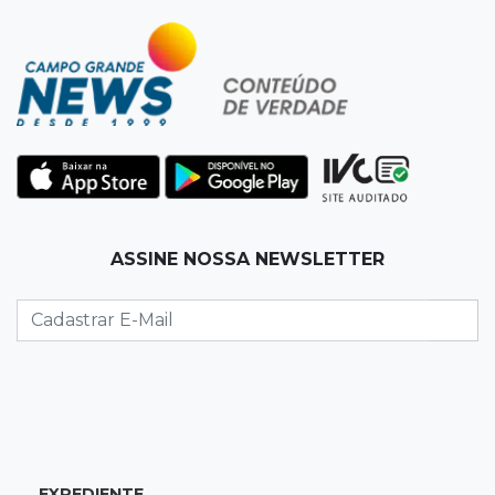
ASSINE NOSSA NEWSLETTER
EXPEDIENTE