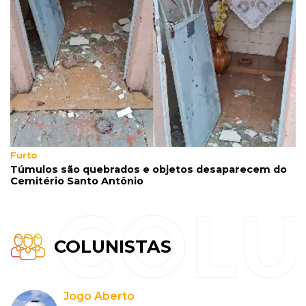
Furto
Túmulos são quebrados e objetos desaparecem do
Cemitério Santo Antônio
COLUNISTAS
Jogo Aberto