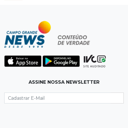
ASSINE NOSSA NEWSLETTER