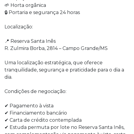
🌱 Horta orgânica
🔒 Portaria e segurança 24 horas
Localização:
📍 Reserva Santa Inês
R. Zulmira Borba, 2814 – Campo Grande/MS
Uma localização estratégica, que oferece
tranquilidade, segurança e praticidade para o dia a
dia.
Condições de negociação:
✔ Pagamento à vista
✔ Financiamento bancário
✔ Carta de crédito contemplada
✔ Estuda permuta por lote no Reserva Santa Inês,