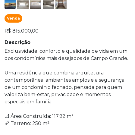
Venda
R$ 815.000,00
Descrição
Exclusividade, conforto e qualidade de vida em um
dos condomínios mais desejados de Campo Grande.
Uma residência que combina arquitetura
contemporânea, ambientes amplos e a segurança
de um condomínio fechado, pensada para quem
valoriza bem-estar, privacidade e momentos
especiais em família.
📐 Área Construída: 117,92 m²
📏 Terreno: 250 m²