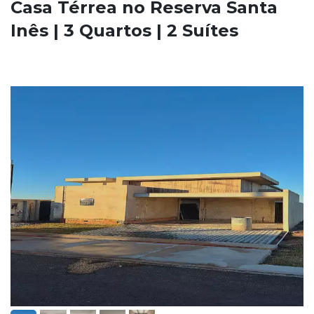
Casa Térrea no Reserva Santa
Inês | 3 Quartos | 2 Suítes