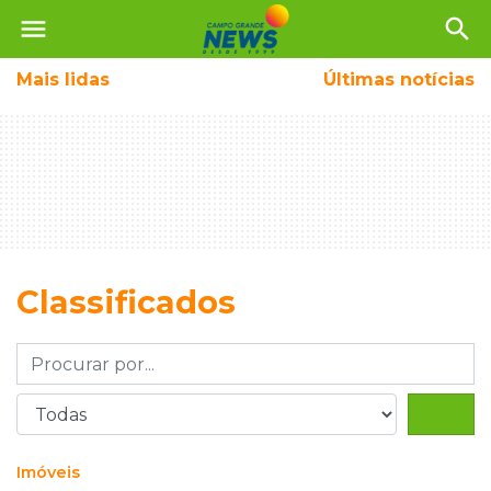
menu
search
Mais
lidas
Últimas notícias
Classificados
Imóveis