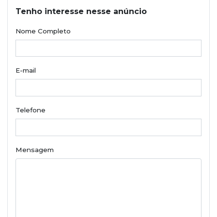
Tenho interesse nesse anúncio
Nome Completo
E-mail
Telefone
Mensagem