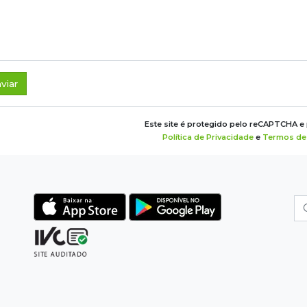
viar
Este site é protegido pelo reCAPTCHA e
Política de Privacidade
e
Termos de 