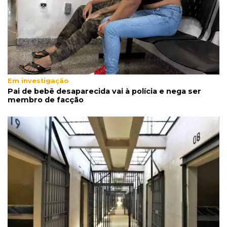
Em investigação
Pai de bebê desaparecida vai à polícia e nega ser
membro de facção