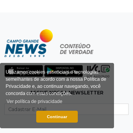
Utilizamos cookies essenciais e tecnologias
semelhantes de acordo com a nossa Política de
Privacidade e, ao continuar navegando, você
ASSINE NOSSA NEWSLETTER
concorda com estas condições.
Ver política de privacidade
Continuar