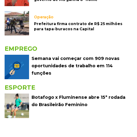
Operação
Prefeitura firma contrato de R$ 25 milhões
para tapa-buracos na Capital
EMPREGO
Semana vai começar com 909 novas
oportunidades de trabalho em 114
funções
ESPORTE
Botafogo x Fluminense abre 15ª rodada
do Brasileirão Feminino