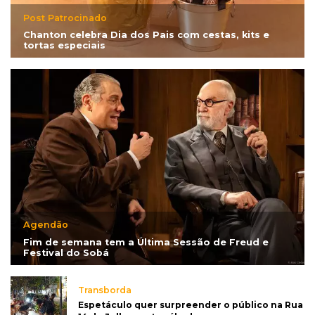
Post Patrocinado
Chanton celebra Dia dos Pais com cestas, kits e
tortas especiais
Agendão
Fim de semana tem a Última Sessão de Freud e
Festival do Sobá
Transborda
Espetáculo quer surpreender o público na Rua