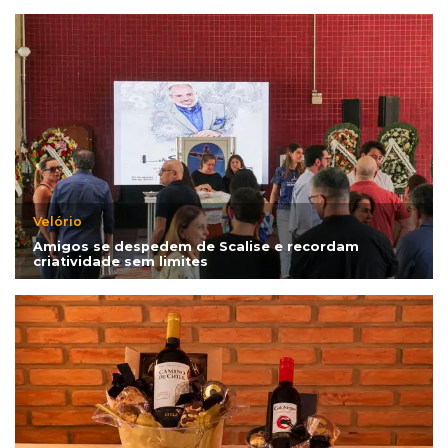
Velório
Amigos se despedem de Scalise e recordam
criatividade sem limites