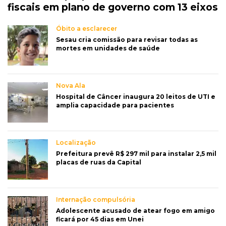
fiscais em plano de governo com 13 eixos
Óbito a esclarecer
Sesau cria comissão para revisar todas as
mortes em unidades de saúde
Nova Ala
Hospital de Câncer inaugura 20 leitos de UTI e
amplia capacidade para pacientes
Localização
Prefeitura prevê R$ 297 mil para instalar 2,5 mil
placas de ruas da Capital
Internação compulsória
Adolescente acusado de atear fogo em amigo
ficará por 45 dias em Unei