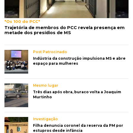
"Os 100 do PCC"
Trajetória de membros do PCC revela presença em
metade dos presídios de MS
Post Patrocinado
Indústria da construção impulsiona MS e abre
espaço para mulheres
Mesmo lugar
Três dias após obra, buraco volta a Joaquim
Murtinho
Investigação
Filha denuncia coronel da reserva da PM por
estupros desde infância