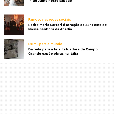
14 de Julho neste sábado
Famoso nas redes sociais
Padre Mario Sartori é atração da 24ª Festa de
Nossa Senhora da Abadia
De MS para o mundo
Da pele para a tela, tatuadora de Campo
Grande expõe obras na Itália