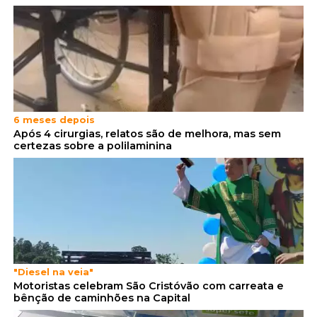
6 meses depois
Após 4 cirurgias, relatos são de melhora, mas sem
certezas sobre a polilaminina
"Diesel na veia"
Motoristas celebram São Cristóvão com carreata e
bênção de caminhões na Capital