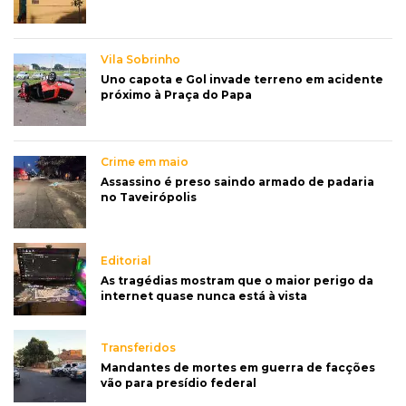
Vila Sobrinho
Uno capota e Gol invade terreno em acidente
próximo à Praça do Papa
Crime em maio
Assassino é preso saindo armado de padaria
no Taveirópolis
Editorial
As tragédias mostram que o maior perigo da
internet quase nunca está à vista
Transferidos
Mandantes de mortes em guerra de facções
vão para presídio federal