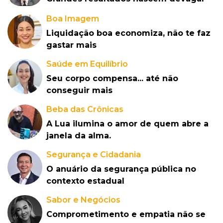
Boa Imagem
Liquidação boa economiza, não te faz
gastar mais
Saúde em Equilíbrio
Seu corpo compensa... até não
conseguir mais
Beba das Crônicas
A Lua ilumina o amor de quem abre a
janela da alma.
Segurança e Cidadania
O anuário da segurança pública no
contexto estadual
Sabor e Negócios
Comprometimento e empatia não se