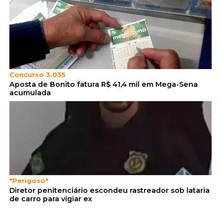
Concurso 3.035
Aposta de Bonito fatura R$ 41,4 mil em Mega-Sena
acumulada
"Perigoso"
Diretor penitenciário escondeu rastreador sob lataria
de carro para vigiar ex