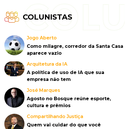
COLUNISTAS
Jogo Aberto
Como milagre, corredor da Santa Casa
aparece vazio
Arquitetura da IA
A política de uso de IA que sua
empresa não tem
José Marques
Agosto no Bosque reúne esporte,
cultura e prêmios
Compartilhando Justiça
Quem vai cuidar do que você