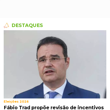
DESTAQUES
Eleições 2026
Fábio Trad propõe revisão de incentivos