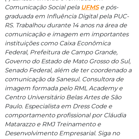
Comunicação Social pela
UFMS
e pós-
graduada em Influência Digital pela PUC-
RS. Trabalhou durante 14 anos na área de
comunicação e imagem em importantes
instituições como Caixa Econômica
Federal, Prefeitura de Campo Grande,
Governo do Estado de Mato Grosso do Sul,
Senado Federal, além de ter coordenado a
comunicação da Sanesul. Consultora de
imagem formada pelo RML Academy e
Centro Universitário Belas Artes de São
Paulo. Especialista em Dress Code e
comportamento profissional por Cláudia
Matarazzo e RMJ Treinamento e
Desenvolvimento Empresarial. Siga no