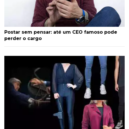
Postar sem pensar: até um CEO famoso pode
perder o cargo