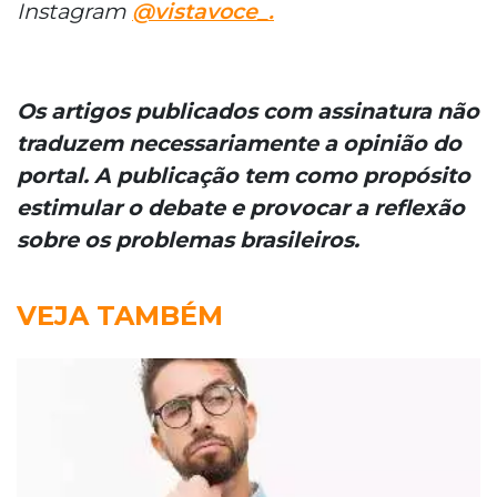
Instagram
@vistavoce_.
Os artigos publicados com assinatura não
traduzem necessariamente a opinião do
portal. A publicação tem como propósito
estimular o debate e provocar a reflexão
sobre os problemas brasileiros.
VEJA TAMBÉM