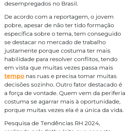
desempregados no Brasil.
De acordo com a reportagem, o jovem
pobre, apesar de não ter tido formação
específica sobre o tema, tem conseguido
se destacar no mercado de trabalho
justamente porque costuma ter mais
habilidade para resolver conflitos, tendo
em vista que muitas vezes passa mais
tempo
nas ruas e precisa tomar muitas
decisões sozinho. Outro fator destacado é
a força de vontade. Quem vem da periferia
costuma se agarrar mais à oportunidade,
porque muitas vezes ela é a única da vida.
Pesquisa de Tendências RH 2024,