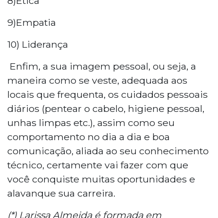
8)Ética
9)Empatia
10) Liderança
Enfim, a sua imagem pessoal, ou seja, a
maneira como se veste, adequada aos
locais que frequenta, os cuidados pessoais
diários (pentear o cabelo, higiene pessoal,
unhas limpas etc.), assim como seu
comportamento no dia a dia e boa
comunicação, aliada ao seu conhecimento
técnico, certamente vai fazer com que
você conquiste muitas oportunidades e
alavanque sua carreira.
(*) Larissa Almeida é formada em