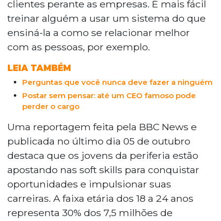
clientes perante as empresas. É mais fácil
treinar alguém a usar um sistema do que
ensiná-la a como se relacionar melhor
com as pessoas, por exemplo.
LEIA TAMBÉM
Perguntas que você nunca deve fazer a ninguém
Postar sem pensar: até um CEO famoso pode
perder o cargo
Uma reportagem feita pela BBC News e
publicada no último dia 05 de outubro
destaca que os jovens da periferia estão
apostando nas soft skills para conquistar
oportunidades e impulsionar suas
carreiras. A faixa etária dos 18 a 24 anos
representa 30% dos 7,5 milhões de