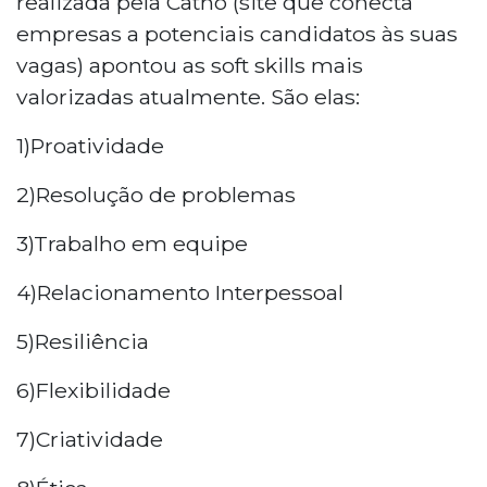
realizada pela Catho (site que conecta
empresas a potenciais candidatos às suas
vagas) apontou as soft skills mais
valorizadas atualmente. São elas:
1)Proatividade
2)Resolução de problemas
3)Trabalho em equipe
4)Relacionamento Interpessoal
5)Resiliência
6)Flexibilidade
7)Criatividade