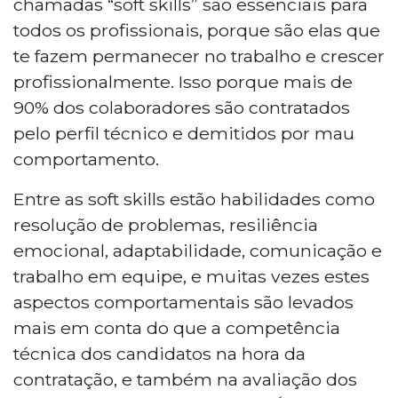
chamadas “soft skills” são essenciais para
todos os profissionais, porque são elas que
te fazem permanecer no trabalho e crescer
profissionalmente. Isso porque mais de
90% dos colaboradores são contratados
pelo perfil técnico e demitidos por mau
comportamento.
Entre as soft skills estão habilidades como
resolução de problemas, resiliência
emocional, adaptabilidade, comunicação e
trabalho em equipe, e muitas vezes estes
aspectos comportamentais são levados
mais em conta do que a competência
técnica dos candidatos na hora da
contratação, e também na avaliação dos