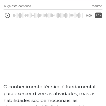
ouça este conteúdo
readme
1.0x
0:00
O conhecimento técnico é fundamental
para exercer diversas atividades, mas as
habilidades socioemocionais, as