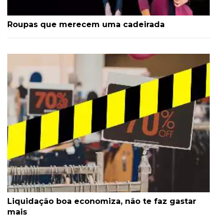
Roupas que merecem uma cadeirada
Liquidação boa economiza, não te faz gastar
mais