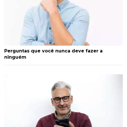
Perguntas que você nunca deve fazer a
ninguém