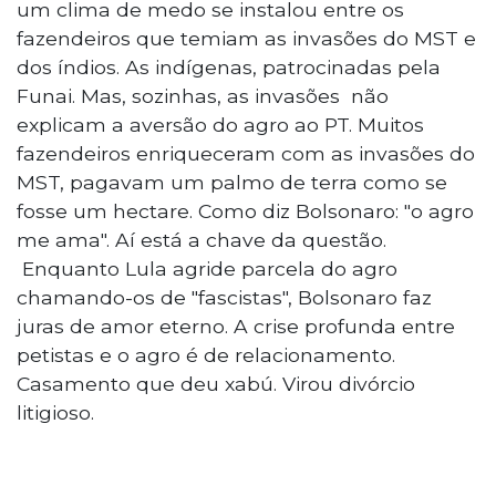
um clima de medo se instalou entre os
fazendeiros que temiam as invasões do MST e
dos índios. As indígenas, patrocinadas pela
Funai. Mas, sozinhas, as invasões não
explicam a aversão do agro ao PT. Muitos
fazendeiros enriqueceram com as invasões do
MST, pagavam um palmo de terra como se
fosse um hectare. Como diz Bolsonaro: "o agro
me ama". Aí está a chave da questão.
Enquanto Lula agride parcela do agro
chamando-os de "fascistas", Bolsonaro faz
juras de amor eterno. A crise profunda entre
petistas e o agro é de relacionamento.
Casamento que deu xabú. Virou divórcio
litigioso.