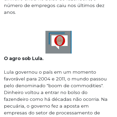
número de empregos caiu nos últimos dez
anos.
O agro sob Lula.
Lula governou o país em um momento
favorável para 2004 e 2011, o mundo passou
pelo denominado "boom de commodities".
Dinheiro voltou a entrar no bolso do
fazendeiro como há décadas não ocorria. Na
pecuária, o governo fez a aposta em
empresas do setor de processamento de