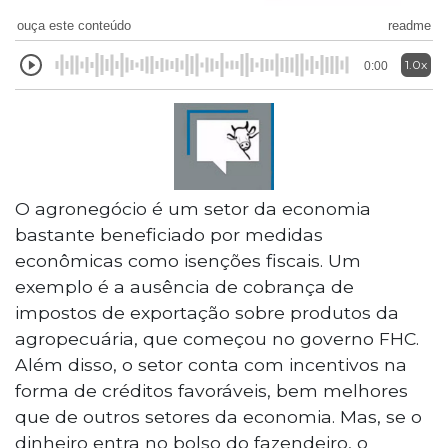
ouça este conteúdo
readme
1.0x
0:00
O agronegócio é um setor da economia
bastante beneficiado por medidas
econômicas como isenções fiscais. Um
exemplo é a ausência de cobrança de
impostos de exportação sobre produtos da
agropecuária, que começou no governo FHC.
Além disso, o setor conta com incentivos na
forma de créditos favoráveis, bem melhores
que de outros setores da economia. Mas, se o
dinheiro entra no bolso do fazendeiro, o