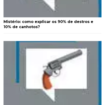
Mistério: como explicar os 90% de destros e
10% de canhotos?