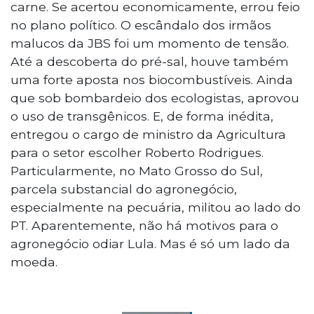
carne. Se acertou economicamente, errou feio
no plano político. O escândalo dos irmãos
malucos da JBS foi um momento de tensão.
Até a descoberta do pré-sal, houve também
uma forte aposta nos biocombustíveis. Ainda
que sob bombardeio dos ecologistas, aprovou
o uso de transgênicos. E, de forma inédita,
entregou o cargo de ministro da Agricultura
para o setor escolher Roberto Rodrigues.
Particularmente, no Mato Grosso do Sul,
parcela substancial do agronegócio,
especialmente na pecuária, militou ao lado do
PT. Aparentemente, não há motivos para o
agronegócio odiar Lula. Mas é só um lado da
moeda.