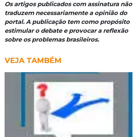
Os artigos publicados com assinatura não
traduzem necessariamente a opinião do
portal. A publicação tem como propósito
estimular o debate e provocar a reflexão
sobre os problemas brasileiros.
VEJA TAMBÉM