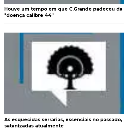
Houve um tempo em que C.Grande padeceu da
"doença calibre 44”
As esquecidas serrarias, essenciais no passado,
satanizadas atualmente