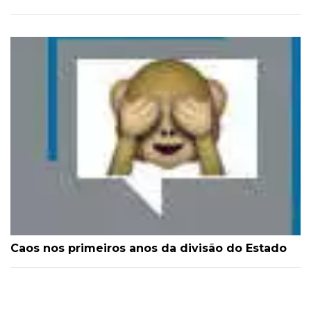
Caos nos primeiros anos da divisão do Estado