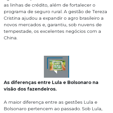
as linhas de crédito, além de fortalecer o
programa de seguro rural. A gestão de Tereza
Cristina ajudou a expandir o agro brasileiro a
novos mercados e, garantiu, sob nuvens de
tempestade, os excelentes negócios com a
China.
As diferenças entre Lula e Bolsonaro na
visão dos fazendeiros.
A maior diferença entre as gestões Lula e
Bolsonaro pertencem ao passado. Sob Lula,