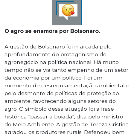
O agro se enamora por Bolsonaro.
A gestão de Bolsonaro foi marcada pelo
aprofundamento do protagonismo do
agronegócio na política nacional. Há muito
tempo não se via tanto empenho de um setor
da economia por um político. Foi um
momento de desregulamentação ambiental e
pelo desmonte de políticas de proteção ao
ambiente, favorecendo alguns setores do
agro. O símbolo dessa atuação foi a frase
histórica "passar a boiada", dita pelo ministro
do Meio Ambiente. A gestão de Tereza Cristina
agradou os produtores rurais. Defendeu bem