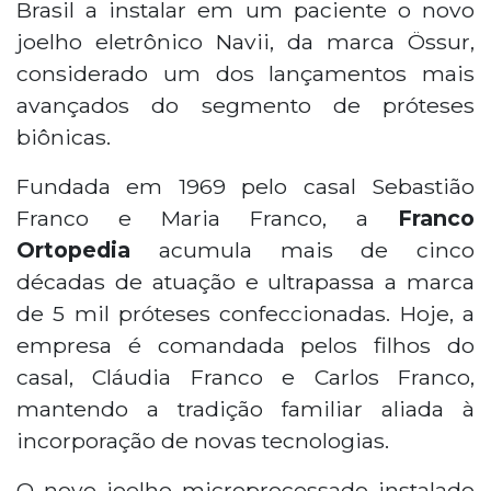
Brasil a instalar em um paciente o novo
joelho eletrônico Navii, da marca Össur,
considerado um dos lançamentos mais
avançados do segmento de próteses
biônicas.
Fundada em 1969 pelo casal Sebastião
Franco e Maria Franco, a
Franco
Ortopedia
acumula mais de cinco
décadas de atuação e ultrapassa a marca
de 5 mil próteses confeccionadas. Hoje, a
empresa é comandada pelos filhos do
casal, Cláudia Franco e Carlos Franco,
mantendo a tradição familiar aliada à
incorporação de novas tecnologias.
O novo joelho microprocessado instalado