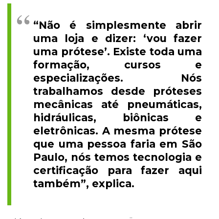
“Não é simplesmente abrir
uma loja e dizer: ‘vou fazer
uma prótese’. Existe toda uma
formação, cursos e
especializações. Nós
trabalhamos desde próteses
mecânicas até pneumáticas,
hidráulicas, biônicas e
eletrônicas. A mesma prótese
que uma pessoa faria em São
Paulo, nós temos tecnologia e
certificação para fazer aqui
também”, explica.