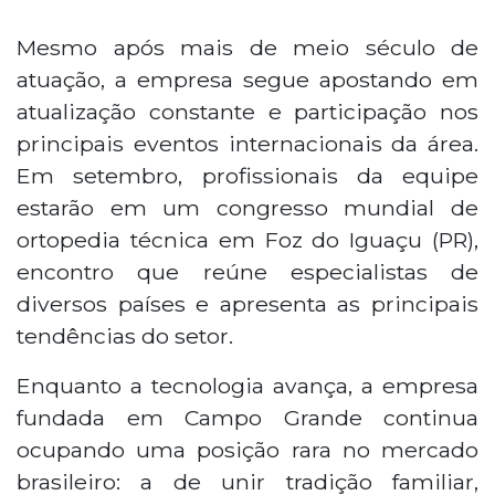
Mesmo após mais de meio século de
atuação, a empresa segue apostando em
atualização constante e participação nos
principais eventos internacionais da área.
Em setembro, profissionais da equipe
estarão em um congresso mundial de
ortopedia técnica em Foz do Iguaçu (PR),
encontro que reúne especialistas de
diversos países e apresenta as principais
tendências do setor.
Enquanto a tecnologia avança, a empresa
fundada em Campo Grande continua
ocupando uma posição rara no mercado
brasileiro: a de unir tradição familiar,