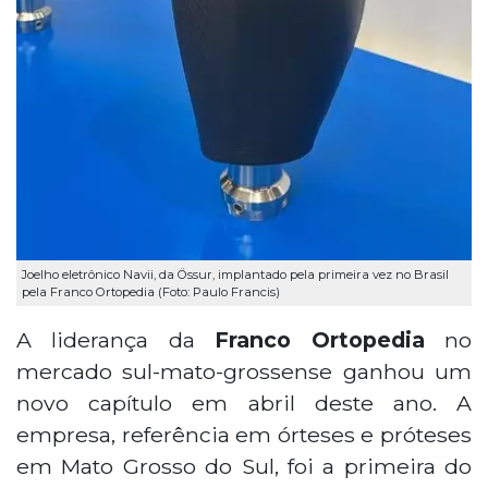
Joelho eletrônico Navii, da Össur, implantado pela primeira vez no Brasil
pela Franco Ortopedia (Foto: Paulo Francis)
A liderança da
Franco Ortopedia
no
mercado sul-mato-grossense ganhou um
novo capítulo em abril deste ano. A
empresa, referência em órteses e próteses
em Mato Grosso do Sul, foi a primeira do