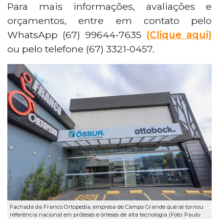
Para mais informações, avaliações e
orçamentos, entre em contato pelo
WhatsApp (67) 99644-7635
(Clique aqui)
ou pelo telefone (67) 3321-0457.
Fachada da Franco Ortopedia, empresa de Campo Grande que se tornou
referência nacional em próteses e órteses de alta tecnologia (Foto: Paulo