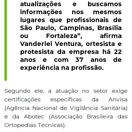
atualizações e buscamos
informações nos mesmos
lugares que profissionais de
São Paulo, Campinas, Brasília
ou Fortaleza”, afirma
Vanderlei Ventura, ortesista e
protesista da empresa há 22
anos e com 37 anos de
experiência na profissão.
Segundo ele, a atuação no setor exige
certificações específicas da Anvisa
(Agência Nacional de Vigilância Sanitária)
e da Abotec (Associação Brasileira das
Ortopedias Técnicas).