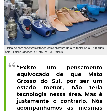
Linha de componentes ortopédicos e próteses de alta tecnologia utilizados
pela Franco Ortopedia (Foto: Paulo Francis)
“Existe um pensamento
equivocado de que Mato
Grosso do Sul, por ser um
estado menor, não teria
tecnologia nessa área. Mas é
justamente o contrário. Nós
acompanhamos as mesmas