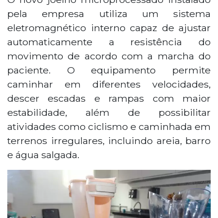
pela empresa utiliza um sistema
eletromagnético interno capaz de ajustar
automaticamente a resistência do
movimento de acordo com a marcha do
paciente. O equipamento permite
caminhar em diferentes velocidades,
descer escadas e rampas com maior
estabilidade, além de possibilitar
atividades como ciclismo e caminhada em
terrenos irregulares, incluindo areia, barro
e água salgada.