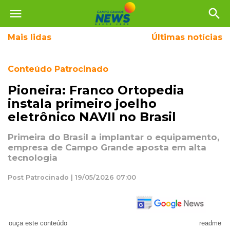
menu
search
Mais
lidas
Últimas notícias
Conteúdo Patrocinado
Pioneira: Franco Ortopedia
instala primeiro joelho
eletrônico NAVII no Brasil
Primeira do Brasil a implantar o equipamento,
empresa de Campo Grande aposta em alta
tecnologia
Post Patrocinado | 19/05/2026 07:00
ouça este conteúdo
readme