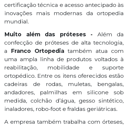
certificação técnica e acesso antecipado às
inovações mais modernas da ortopedia
mundial.
Muito além das próteses -
Além da
confecção de próteses de alta tecnologia,
a
Franco Ortopedia
também atua com
uma ampla linha de produtos voltados à
reabilitação, mobilidade e suporte
ortopédico. Entre os itens oferecidos estão
cadeiras de rodas, muletas, bengalas,
andadores, palmilhas em silicone sob
medida, colchão d’água, gesso sintético,
inaladores, robo-foot e fraldas geriátricas.
A empresa também trabalha com órteses,