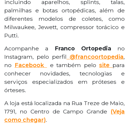
incluindo aparelhos, splints, talas,
palmilhas e botas ortopédicas, além de
diferentes modelos de coletes, como
Milwaukee, Jewett, compressor torácico e
Putti.
Acompanhe a
Franco Ortopedia
no
Instagram, pelo perfil
@francoortopedia
,
no
Facebook
e também pelo
site
para
conhecer novidades, tecnologias e
serviços especializados em próteses e
órteses.
A loja está localizada na Rua Treze de Maio,
1791, no Centro de Campo Grande
(Veja
como chegar)
.