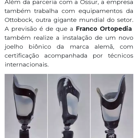
Além da parceria com a Össur, a empresa
também trabalha com equipamentos da
Ottobock, outra gigante mundial do setor.
A previsão é de que a
Franco Ortopedia
também realize a instalação de um novo
joelho biônico da marca alemã, com
certificação acompanhada por técnicos
internacionais.