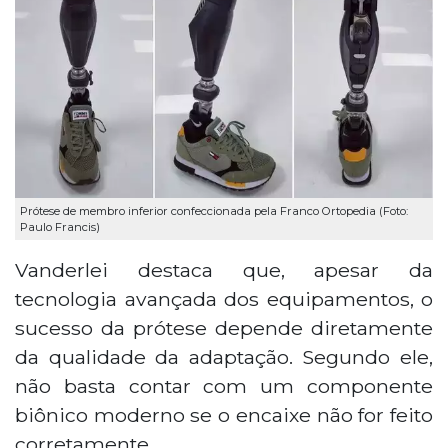
Prótese de membro inferior confeccionada pela Franco Ortopedia (Foto:
Paulo Francis)
Vanderlei destaca que, apesar da
tecnologia avançada dos equipamentos, o
sucesso da prótese depende diretamente
da qualidade da adaptação. Segundo ele,
não basta contar com um componente
biônico moderno se o encaixe não for feito
corretamente.