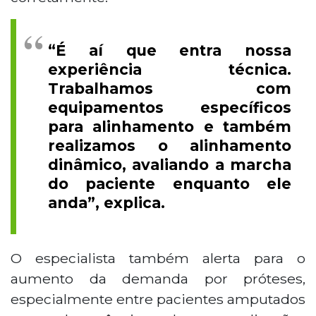
“É aí que entra nossa
experiência técnica.
Trabalhamos com
equipamentos específicos
para alinhamento e também
realizamos o alinhamento
dinâmico, avaliando a marcha
do paciente enquanto ele
anda”, explica.
O especialista também alerta para o
aumento da demanda por próteses,
especialmente entre pacientes amputados