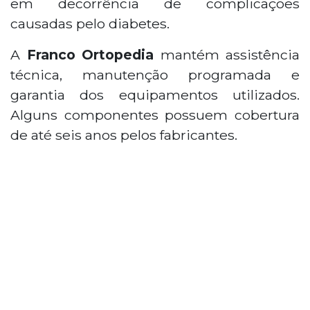
em decorrência de complicações
causadas pelo diabetes.
A
Franco Ortopedia
mantém assistência
técnica, manutenção programada e
garantia dos equipamentos utilizados.
Alguns componentes possuem cobertura
de até seis anos pelos fabricantes.