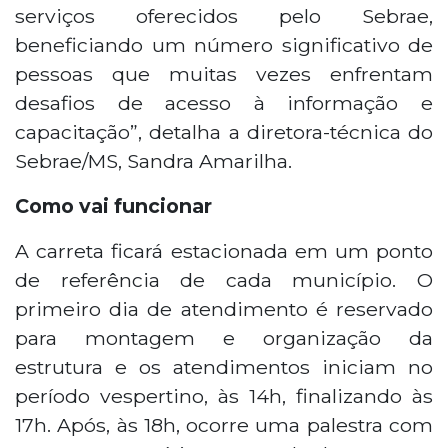
serviços oferecidos pelo Sebrae,
beneficiando um número significativo de
pessoas que muitas vezes enfrentam
desafios de acesso à informação e
capacitação”, detalha a diretora-técnica do
Sebrae/MS, Sandra Amarilha.
Como vai funcionar
A carreta ficará estacionada em um ponto
de referência de cada município. O
primeiro dia de atendimento é reservado
para montagem e organização da
estrutura e os atendimentos iniciam no
período vespertino, às 14h, finalizando às
17h. Após, às 18h, ocorre uma palestra com