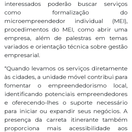
interessados poderão buscar serviços
como formalização do
microempreendedor individual (MEI),
procedimentos do MEI, como abrir uma
empresa, além de palestras em temas
variados e orientação técnica sobre gestão
empresarial.
“Quando levamos os serviços diretamente
às cidades, a unidade móvel contribui para
fomentar o empreendedorismo local,
identificando potenciais empreendedores
e oferecendo-lhes o suporte necessário
para iniciar ou expandir seus negócios. A
presença da carreta itinerante também
proporciona mais acessibilidade aos