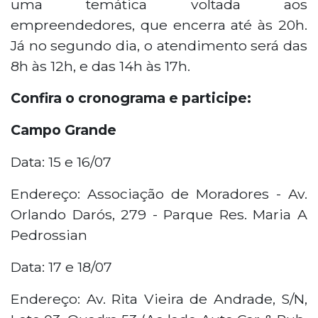
uma temática voltada aos
empreendedores, que encerra até às 20h.
Já no segundo dia, o atendimento será das
8h às 12h, e das 14h às 17h.
Confira o cronograma e participe:
Campo Grande
Data: 15 e 16/07
Endereço: Associação de Moradores - Av.
Orlando Darós, 279 - Parque Res. Maria A
Pedrossian
Data: 17 e 18/07
Endereço: Av. Rita Vieira de Andrade, S/N,