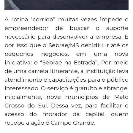
A rotina “corrida” muitas vezes impede o
empreendedor de buscar o suporte
necessário para desenvolver a empresa. É
por isso que o Sebrae/MS decidiu ir até os
pequenos negócios, em uma nova
iniciativa: o “Sebrae na Estrada”. Por meio
de uma carreta itinerante, a instituição leva
atendimento e capacitações para o público
interessado. O serviço é gratuito e abrange,
inicialmente, nove municípios de Mato
Grosso do Sul. Dessa vez, para facilitar o
acesso do morador da capital, quem
recebe a ação é Campo Grande.