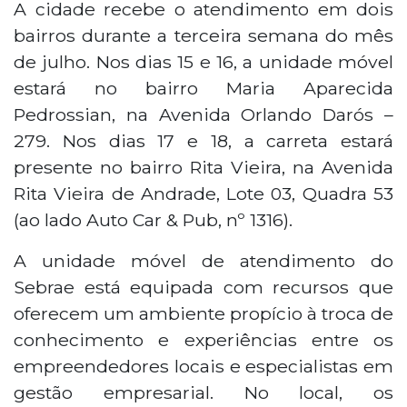
A cidade recebe o atendimento em dois
bairros durante a terceira semana do mês
de julho. Nos dias 15 e 16, a unidade móvel
estará no bairro Maria Aparecida
Pedrossian, na Avenida Orlando Darós –
279. Nos dias 17 e 18, a carreta estará
presente no bairro Rita Vieira, na Avenida
Rita Vieira de Andrade, Lote 03, Quadra 53
(ao lado Auto Car & Pub, nº 1316).
A unidade móvel de atendimento do
Sebrae está equipada com recursos que
oferecem um ambiente propício à troca de
conhecimento e experiências entre os
empreendedores locais e especialistas em
gestão empresarial. No local, os