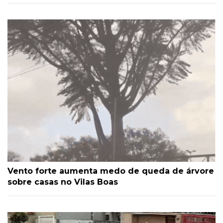
Vento forte aumenta medo de queda de árvore
sobre casas no Vilas Boas