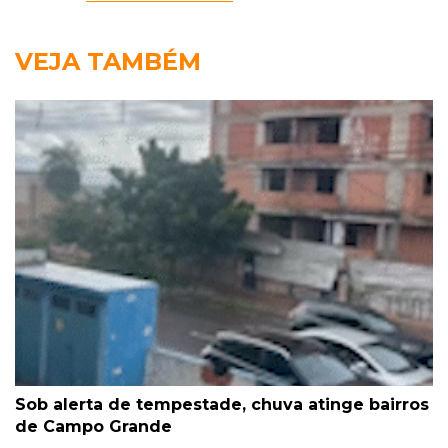
VEJA TAMBÉM
Sob alerta de tempestade, chuva atinge bairros
de Campo Grande