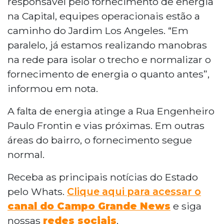
responsável pelo fornecimento de energia
na Capital, equipes operacionais estão a
caminho do Jardim Los Angeles. “Em
paralelo, já estamos realizando manobras
na rede para isolar o trecho e normalizar o
fornecimento de energia o quanto antes”,
informou em nota.
A falta de energia atinge a Rua Engenheiro
Paulo Frontin e vias próximas. Em outras
áreas do bairro, o fornecimento segue
normal.
Receba as principais notícias do Estado
pelo Whats.
Clique aqui para acessar o
canal do Campo Grande News
e siga
nossas
redes sociais
.