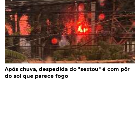
Após chuva, despedida do "sextou" é com pôr
do sol que parece fogo