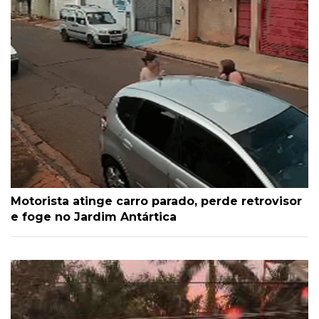
Motorista atinge carro parado, perde retrovisor
e foge no Jardim Antártica