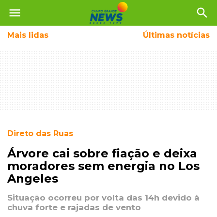
menu
search
Mais
lidas
Últimas notícias
Direto das Ruas
Árvore cai sobre fiação e deixa
moradores sem energia no Los
Angeles
Situação ocorreu por volta das 14h devido à
chuva forte e rajadas de vento