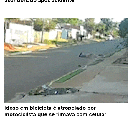
abandonado após acidente
Idoso em bicicleta é atropelado por
motociclista que se filmava com celular