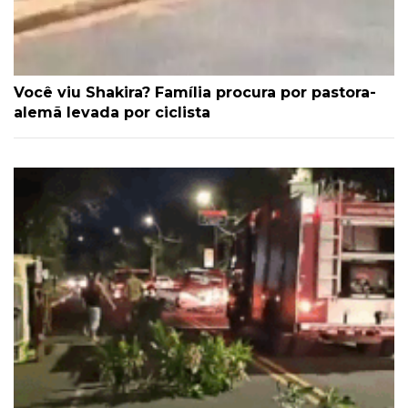
Você viu Shakira? Família procura por pastora-
alemã levada por ciclista