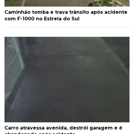
Caminhão tomba e trava trânsito após acidente
com F-1000 no Estrela do Sul
Carro atravessa avenida, destrói garagem e é