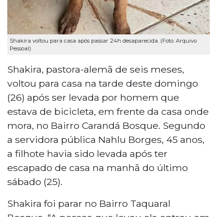
Shakira voltou para casa após passar 24h desaparecida. (Foto: Arquivo
Pessoal)
Shakira, pastora-alemã de seis meses,
voltou para casa na tarde deste domingo
(26) após ser levada por homem que
estava de bicicleta, em frente da casa onde
mora, no Bairro Carandá Bosque. Segundo
a servidora pública Nahlu Borges, 45 anos,
a filhote havia sido levada após ter
escapado de casa na manhã do último
sábado (25).
Shakira foi parar no Bairro Taquaral