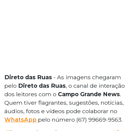
Direto das Ruas
- As imagens chegaram
pelo
Direto das Ruas
, o canal de interação
dos leitores com o
Campo Grande News
.
Quem tiver flagrantes, sugestões, notícias,
áudios, fotos e vídeos pode colaborar no
WhatsApp
pelo número (67) 99669-9563.