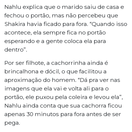
Nahlu explica que o marido saiu de casa e
fechou o portão, mas não percebeu que
Shakira havia ficado para fora. “Quando isso
acontece, ela sempre fica no portão
esperando e a gente coloca ela para
dentro”.
Por ser filhote, a cachorrinha ainda é
brincalhona e dócil, o que facilitou a
aproximação do homem. “Dá pra ver nas
imagens que ela vai e volta ali para o
portão, ele puxou pela coleira e levou ela”,
Nahlu ainda conta que sua cachorra ficou
apenas 30 minutos para fora antes de ser
pega.