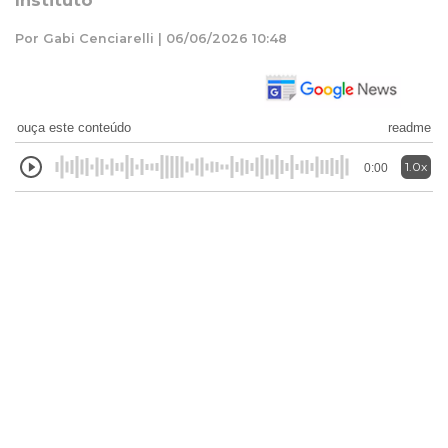
Instituto
Por Gabi Cenciarelli | 06/06/2026 10:48
ouça este conteúdo
readme
1.0x
0:00