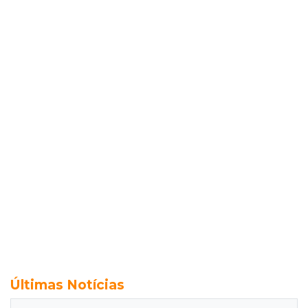
Últimas Notícias