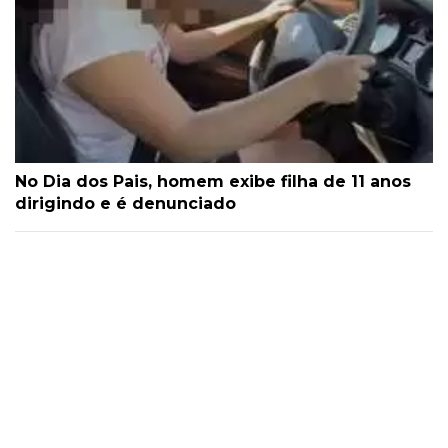
No Dia dos Pais, homem exibe filha de 11 anos
dirigindo e é denunciado