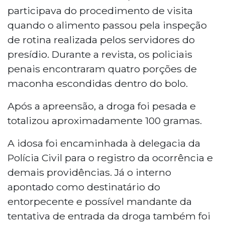
disciplinar.
participava do procedimento de visita
quando o alimento passou pela inspeção
de rotina realizada pelos servidores do
presídio. Durante a revista, os policiais
penais encontraram quatro porções de
maconha escondidas dentro do bolo.
Após a apreensão, a droga foi pesada e
totalizou aproximadamente 100 gramas.
A idosa foi encaminhada à delegacia da
Polícia Civil para o registro da ocorrência e
demais providências. Já o interno
apontado como destinatário do
entorpecente e possível mandante da
tentativa de entrada da droga também foi