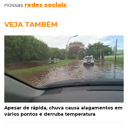
nossas
redes sociais
.
VEJA TAMBÉM
Apesar de rápida, chuva causa alagamentos em
vários pontos e derruba temperatura