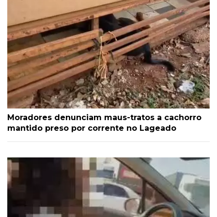
Moradores denunciam maus-tratos a cachorro
mantido preso por corrente no Lageado