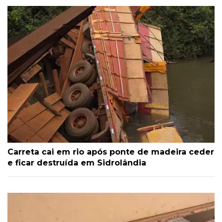
Carreta cai em rio após ponte de madeira ceder
e ficar destruída em Sidrolândia