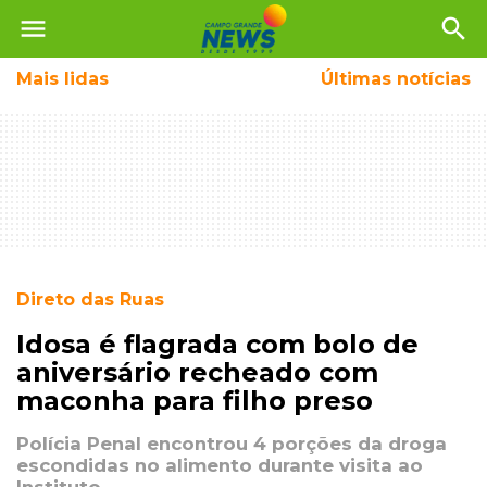
menu
search
Mais
lidas
Últimas notícias
Direto das Ruas
Idosa é flagrada com bolo de
aniversário recheado com
maconha para filho preso
Polícia Penal encontrou 4 porções da droga
escondidas no alimento durante visita ao