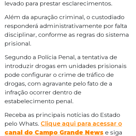
levado para prestar esclarecimentos.
Além da apuração criminal, o custodiado
responderá administrativamente por falta
disciplinar, conforme as regras do sistema
prisional.
Segundo a Polícia Penal, a tentativa de
introduzir drogas em unidades prisionais
pode configurar o crime de tráfico de
drogas, com agravante pelo fato de a
infração ocorrer dentro de
estabelecimento penal.
Receba as principais notícias do Estado
pelo Whats.
Clique aqui para acessar o
canal do Campo Grande News
e siga