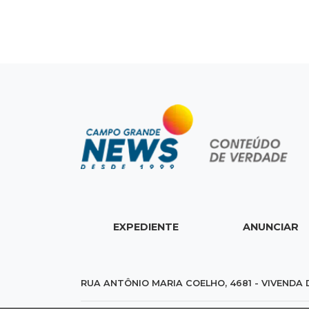
EXPEDIENTE
ANUNCIAR
RUA ANTÔNIO MARIA COELHO, 4681 - VIVENDA 