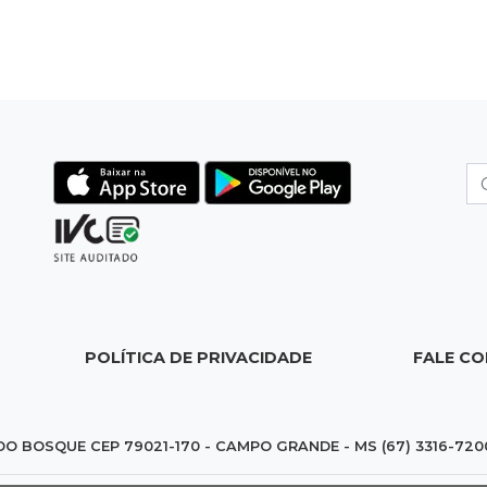
POLÍTICA DE PRIVACIDADE
FALE C
DO BOSQUE CEP 79021-170 - CAMPO GRANDE - MS (67) 3316-720