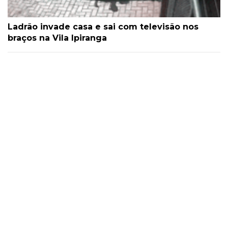
Ladrão invade casa e sai com televisão nos
braços na Vila Ipiranga