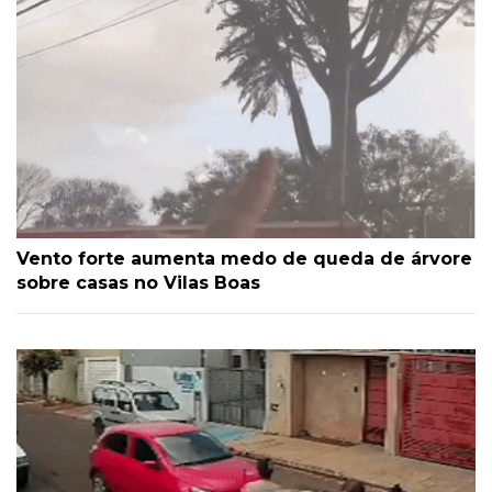
Vento forte aumenta medo de queda de árvore
sobre casas no Vilas Boas