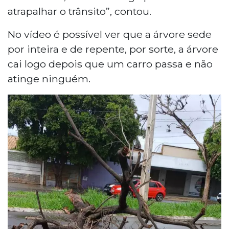
atrapalhar o trânsito”, contou.
No vídeo é possível ver que a árvore sede
por inteira e de repente, por sorte, a árvore
cai logo depois que um carro passa e não
atinge ninguém.