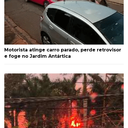
Motorista atinge carro parado, perde retrovisor
e foge no Jardim Antártica