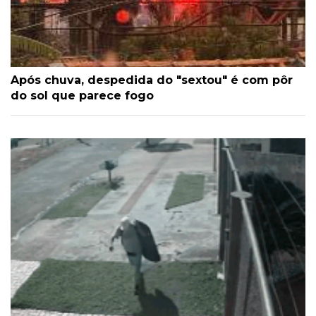
Após chuva, despedida do "sextou" é com pôr
do sol que parece fogo