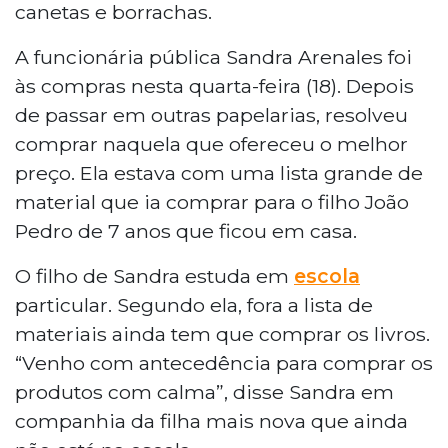
canetas e borrachas.
A funcionária pública Sandra Arenales foi
às compras nesta quarta-feira (18). Depois
de passar em outras papelarias, resolveu
comprar naquela que ofereceu o melhor
preço. Ela estava com uma lista grande de
material que ia comprar para o filho João
Pedro de 7 anos que ficou em casa.
O filho de Sandra estuda em
escola
particular. Segundo ela, fora a lista de
materiais ainda tem que comprar os livros.
“Venho com antecedência para comprar os
produtos com calma”, disse Sandra em
companhia da filha mais nova que ainda