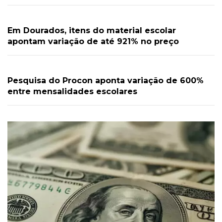
Em Dourados, itens do material escolar
apontam variação de até 921% no preço
Pesquisa do Procon aponta variação de 600%
entre mensalidades escolares