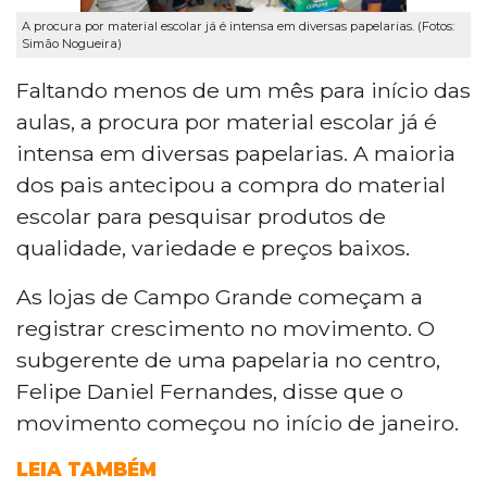
A procura por material escolar já é intensa em diversas papelarias. (Fotos:
Simão Nogueira)
Faltando menos de um mês para início das
aulas, a procura por material escolar já é
intensa em diversas papelarias. A maioria
dos pais antecipou a compra do material
escolar para pesquisar produtos de
qualidade, variedade e preços baixos.
As lojas de Campo Grande começam a
registrar crescimento no movimento. O
subgerente de uma papelaria no centro,
Felipe Daniel Fernandes, disse que o
movimento começou no início de janeiro.
LEIA TAMBÉM