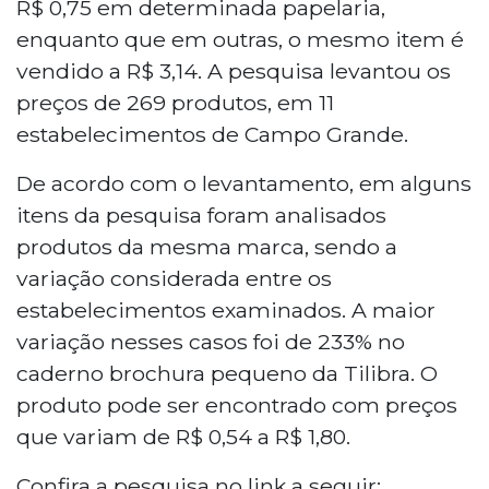
R$ 0,75 em determinada papelaria,
enquanto que em outras, o mesmo item é
vendido a R$ 3,14. A pesquisa levantou os
preços de 269 produtos, em 11
estabelecimentos de Campo Grande.
De acordo com o levantamento, em alguns
itens da pesquisa foram analisados
produtos da mesma marca, sendo a
variação considerada entre os
estabelecimentos examinados. A maior
variação nesses casos foi de 233% no
caderno brochura pequeno da Tilibra. O
produto pode ser encontrado com preços
que variam de R$ 0,54 a R$ 1,80.
Confira a pesquisa no link a seguir: