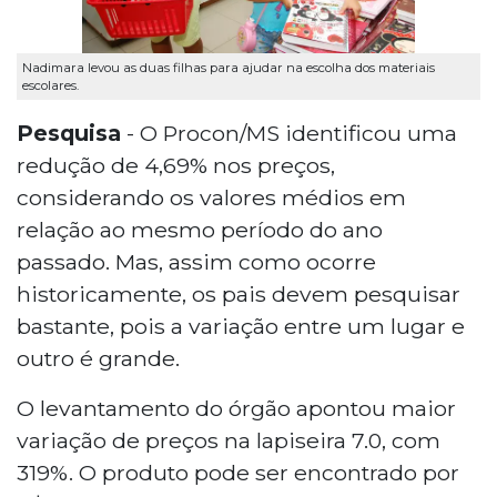
Nadimara levou as duas filhas para ajudar na escolha dos materiais
escolares.
Pesquisa
- O Procon/MS identificou uma
redução de 4,69% nos preços,
considerando os valores médios em
relação ao mesmo período do ano
passado. Mas, assim como ocorre
historicamente, os pais devem pesquisar
bastante, pois a variação entre um lugar e
outro é grande.
O levantamento do órgão apontou maior
variação de preços na lapiseira 7.0, com
319%. O produto pode ser encontrado por