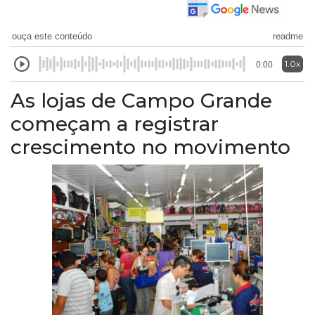
ouça este conteúdo
readme
1.0x
0:00
As lojas de Campo Grande
começam a registrar
crescimento no movimento