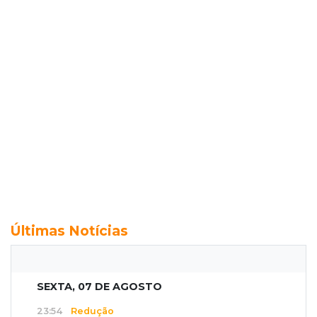
Últimas Notícias
SEXTA, 07 DE AGOSTO
23:54
Redução