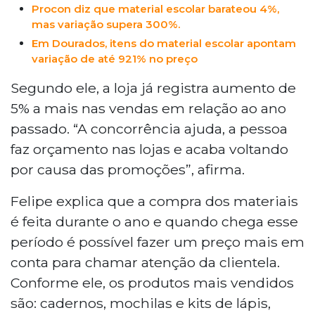
Procon diz que material escolar barateou 4%,
mas variação supera 300%.
Em Dourados, itens do material escolar apontam
variação de até 921% no preço
Segundo ele, a loja já registra aumento de
5% a mais nas vendas em relação ao ano
passado. “A concorrência ajuda, a pessoa
faz orçamento nas lojas e acaba voltando
por causa das promoções”, afirma.
Felipe explica que a compra dos materiais
é feita durante o ano e quando chega esse
período é possível fazer um preço mais em
conta para chamar atenção da clientela.
Conforme ele, os produtos mais vendidos
são: cadernos, mochilas e kits de lápis,