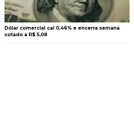
Dólar comercial cai 0,46% e encerra semana
cotado a R$ 5,08