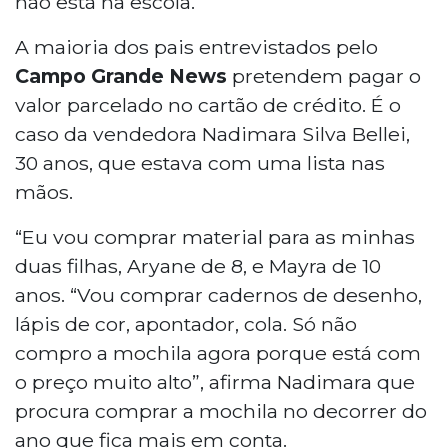
não está na escola.
A maioria dos pais entrevistados pelo
Campo Grande News
pretendem pagar o
valor parcelado no cartão de crédito. É o
caso da vendedora Nadimara Silva Bellei,
30 anos, que estava com uma lista nas
mãos.
“Eu vou comprar material para as minhas
duas filhas, Aryane de 8, e Mayra de 10
anos. “Vou comprar cadernos de desenho,
lápis de cor, apontador, cola. Só não
compro a mochila agora porque está com
o preço muito alto”, afirma Nadimara que
procura comprar a mochila no decorrer do
ano que fica mais em conta.