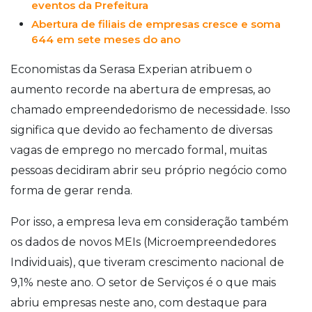
eventos da Prefeitura
Abertura de filiais de empresas cresce e soma
644 em sete meses do ano
Economistas da Serasa Experian atribuem o
aumento recorde na abertura de empresas, ao
chamado empreendedorismo de necessidade. Isso
significa que devido ao fechamento de diversas
vagas de emprego no mercado formal, muitas
pessoas decidiram abrir seu próprio negócio como
forma de gerar renda.
Por isso, a empresa leva em consideração também
os dados de novos MEIs (Microempreendedores
Individuais), que tiveram crescimento nacional de
9,1% neste ano. O setor de Serviços é o que mais
abriu empresas neste ano, com destaque para