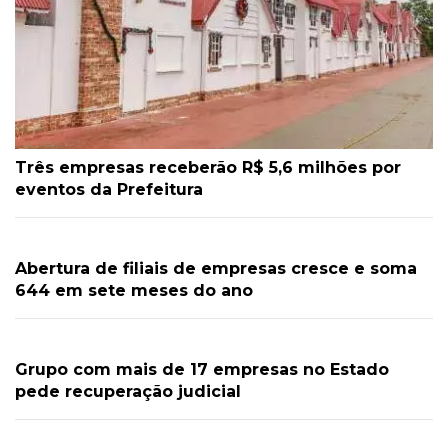
Três empresas receberão R$ 5,6 milhões por
eventos da Prefeitura
Abertura de filiais de empresas cresce e soma
644 em sete meses do ano
Grupo com mais de 17 empresas no Estado
pede recuperação judicial