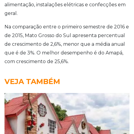
alimentação, instalações elétricas e confecções em
geral.
Na comparação entre o primeiro semestre de 2016 e
de 2015, Mato Grosso do Sul apresenta percentual
de crescimento de 2,6%, menor que a média anual
que é de 3%. O melhor desempenho é do Amapá,
com crescimento de 25,6%.
VEJA TAMBÉM