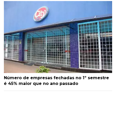
Número de empresas fechadas no 1º semestre
é 45% maior que no ano passado