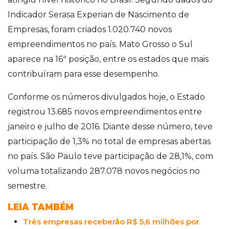
Indicador Serasa Experian de Nascimento de
Empresas, foram criados 1.020.740 novos
empreendimentos no país. Mato Grosso o Sul
aparece na 16ª posição, entre os estados que mais
contribuíram para esse desempenho.
Conforme os números divulgados hoje, o Estado
registrou 13.685 novos empreendimentos entre
janeiro e julho de 2016. Diante desse número, teve
participação de 1,3% no total de empresas abertas
no país. São Paulo teve participação de 28,1%, com
voluma totalizando 287.078 novos negócios no
semestre.
LEIA TAMBÉM
Três empresas receberão R$ 5,6 milhões por