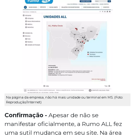
Na página da empresa, não há mais unidade ou terminal em MS. (Foto:
Reprodução/Internet)
Confirmação -
Apesar de não se
manifestar oficialmente, a Rumo ALL fez
uma sutil mudança em seu site. Na área