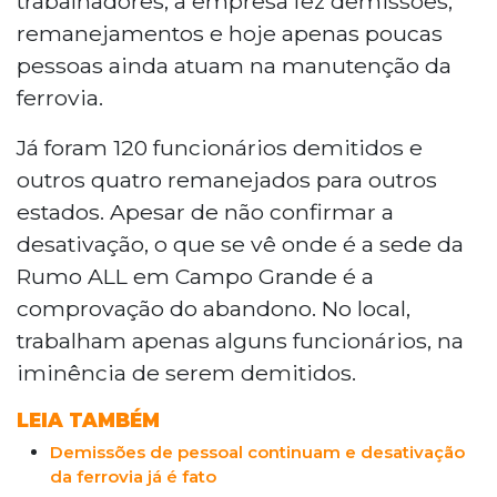
trabalhadores, a empresa fez demissões,
remanejamentos e hoje apenas poucas
pessoas ainda atuam na manutenção da
ferrovia.
Já foram 120 funcionários demitidos e
outros quatro remanejados para outros
estados. Apesar de não confirmar a
desativação, o que se vê onde é a sede da
Rumo ALL em Campo Grande é a
comprovação do abandono. No local,
trabalham apenas alguns funcionários, na
iminência de serem demitidos.
LEIA TAMBÉM
Demissões de pessoal continuam e desativação
da ferrovia já é fato