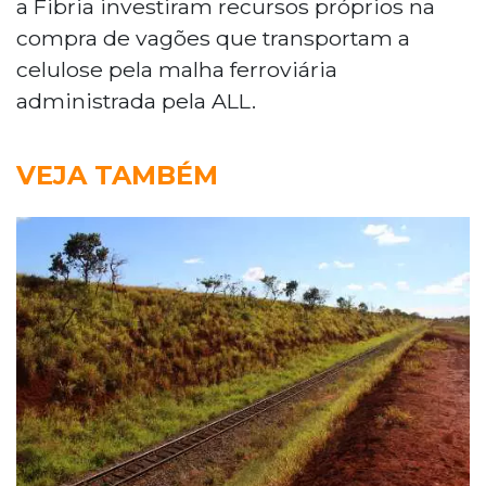
a Fibria investiram recursos próprios na
compra de vagões que transportam a
celulose pela malha ferroviária
administrada pela ALL.
VEJA TAMBÉM