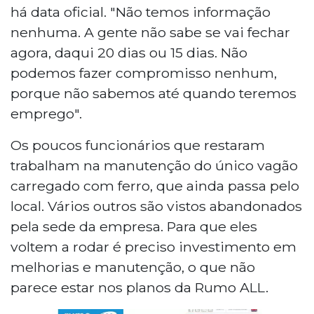
há data oficial. "Não temos informação
nenhuma. A gente não sabe se vai fechar
agora, daqui 20 dias ou 15 dias. Não
podemos fazer compromisso nenhum,
porque não sabemos até quando teremos
emprego".
Os poucos funcionários que restaram
trabalham na manutenção do único vagão
carregado com ferro, que ainda passa pelo
local. Vários outros são vistos abandonados
pela sede da empresa. Para que eles
voltem a rodar é preciso investimento em
melhorias e manutenção, o que não
parece estar nos planos da Rumo ALL.