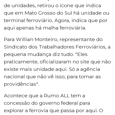
de unidades, retirou o ícone que indica
que em Mato Grosso do Sul há unidade ou
terminal ferroviário. Agora, indica que por
aqui apenas há malha ferroviária.
Para Willian Monteiro, representante do
Sindicato dos Trabalhadores Ferroviários, a
pequena mudança diz tudo. "Eles
praticamente, oficializaram no site que não
existe mais unidade aqui. Só a agência
nacional que não vê isso, para tomar as
providências".
Acontece que a Rumo ALL tem a
concessão do governo federal para
explorar a ferrovia que passa por aqui. O