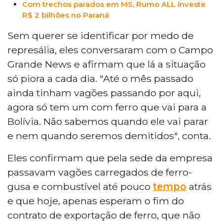
Com trechos parados em MS, Rumo ALL investe
R$ 2 bilhões no Paraná
Sem querer se identificar por medo de
represália, eles conversaram com o Campo
Grande News e afirmam que lá a situação
só piora a cada dia. "Até o mês passado
ainda tinham vagões passando por aqui,
agora só tem um com ferro que vai para a
Bolívia. Não sabemos quando ele vai parar
e nem quando seremos demitidos", conta.
Eles confirmam que pela sede da empresa
passavam vagões carregados de ferro-
gusa e combustível até pouco
tempo
atrás
e que hoje, apenas esperam o fim do
contrato de exportação de ferro, que não