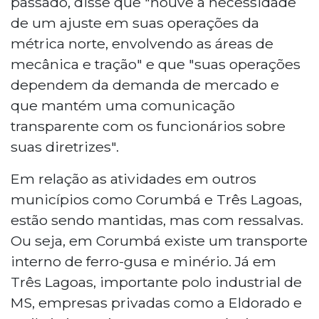
passado, disse que "houve a necessidade
de um ajuste em suas operações da
métrica norte, envolvendo as áreas de
mecânica e tração" e que "suas operações
dependem da demanda de mercado e
que mantém uma comunicação
transparente com os funcionários sobre
suas diretrizes".
Em relação as atividades em outros
municípios como Corumbá e Três Lagoas,
estão sendo mantidas, mas com ressalvas.
Ou seja, em Corumbá existe um transporte
interno de ferro-gusa e minério. Já em
Três Lagoas, importante polo industrial de
MS, empresas privadas como a Eldorado e