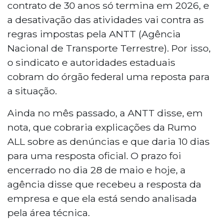
contrato de 30 anos só termina em 2026, e
a desativação das atividades vai contra as
regras impostas pela ANTT (Agência
Nacional de Transporte Terrestre). Por isso,
o sindicato e autoridades estaduais
cobram do órgão federal uma reposta para
a situação.
Ainda no mês passado, a ANTT disse, em
nota, que cobraria explicações da Rumo
ALL sobre as denúncias e que daria 10 dias
para uma resposta oficial. O prazo foi
encerrado no dia 28 de maio e hoje, a
agência disse que recebeu a resposta da
empresa e que ela está sendo analisada
pela área técnica.