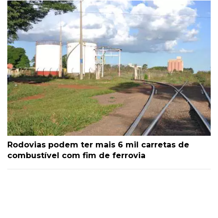
Rodovias podem ter mais 6 mil carretas de
combustível com fim de ferrovia