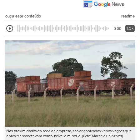
ouça este conteúdo
readme
1.0x
0:00
Nas proximidades da sede da empresa, são encontrados vários vagões que
antes transportavam combustível e minério. (Foto: Marcelo Calazans)