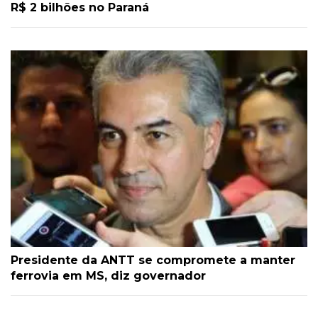
R$ 2 bilhões no Paraná
Presidente da ANTT se compromete a manter
ferrovia em MS, diz governador