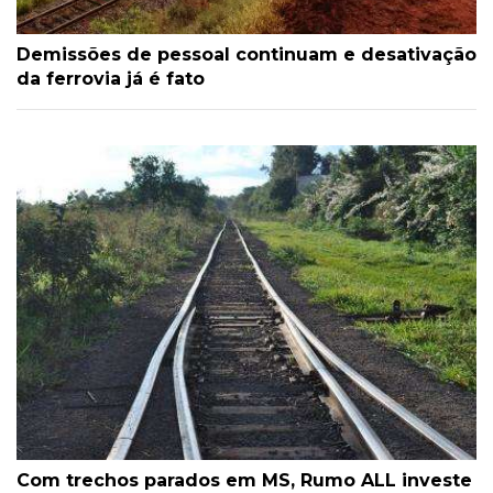
Demissões de pessoal continuam e desativação
da ferrovia já é fato
Com trechos parados em MS, Rumo ALL investe