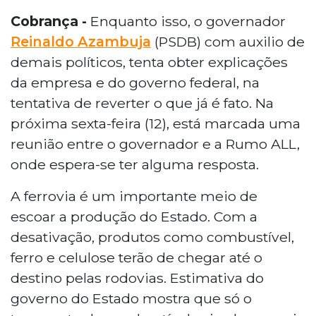
Cobrança -
Enquanto isso, o governador
Reinaldo Azambuja
(PSDB) com auxilio de
demais políticos, tenta obter explicações
da empresa e do governo federal, na
tentativa de reverter o que já é fato. Na
próxima sexta-feira (12), está marcada uma
reunião entre o governador e a Rumo ALL,
onde espera-se ter alguma resposta.
A ferrovia é um importante meio de
escoar a produção do Estado. Com a
desativação, produtos como combustível,
ferro e celulose terão de chegar até o
destino pelas rodovias. Estimativa do
governo do Estado mostra que só o