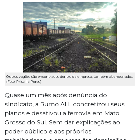
Outros vagões são encontrados dentro da empresa, também abandonados.
(Foto: Priscilla Peres)
Quase um mês após denúncia do
sindicato, a Rumo ALL concretizou seus
planos e desativou a ferrovia em Mato
Grosso do Sul. Sem dar explicações ao
poder público e aos próprios