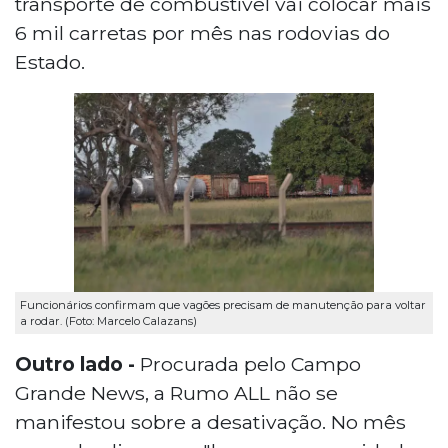
transporte de combustível vai colocar mais
6 mil carretas por mês nas rodovias do
Estado.
Funcionários confirmam que vagões precisam de manutenção para voltar
a rodar. (Foto: Marcelo Calazans)
Outro lado -
Procurada pelo Campo
Grande News, a Rumo ALL não se
manifestou sobre a desativação. No mês