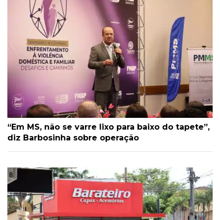
“Em MS, não se varre lixo para baixo do tapete”,
diz Barbosinha sobre operação