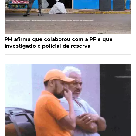
PM afirma que colaborou com a PF e que
investigado é policial da reserva