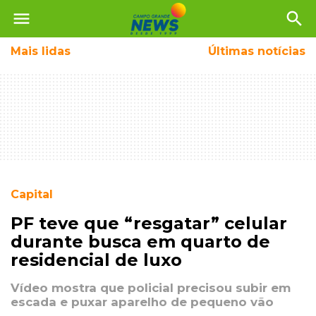
menu
search
Mais
lidas
Últimas notícias
Capital
PF teve que “resgatar” celular
durante busca em quarto de
residencial de luxo
Vídeo mostra que policial precisou subir em
escada e puxar aparelho de pequeno vão