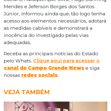
Mendes e Jeferson Borges dos Santos
Júnior, informou ainda que, tão logo tenha
acesso aos elementos necessários, adotará
as medidas cabíveis e demonstrará a
inocência do investigado pelas vias
adequadas.
Receba as principais notícias do Estado
pelo Whats.
Clique aqui para acessar o
canal do
Campo Grande News
e siga
nossas
redes sociais
.
VEJA TAMBÉM