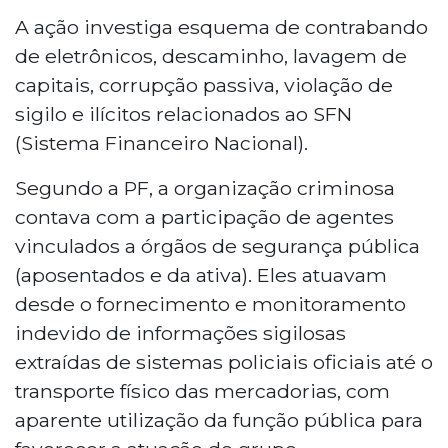
A ação investiga esquema de contrabando
de eletrônicos, descaminho, lavagem de
capitais, corrupção passiva, violação de
sigilo e ilícitos relacionados ao SFN
(Sistema Financeiro Nacional).
Segundo a PF, a organização criminosa
contava com a participação de agentes
vinculados a órgãos de segurança pública
(aposentados e da ativa). Eles atuavam
desde o fornecimento e monitoramento
indevido de informações sigilosas
extraídas de sistemas policiais oficiais até o
transporte físico das mercadorias, com
aparente utilização da função pública para