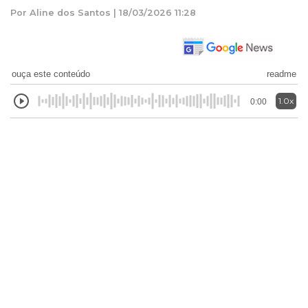
Por Aline dos Santos | 18/03/2026 11:28
ouça este conteúdo
readme
1.0x
0:00