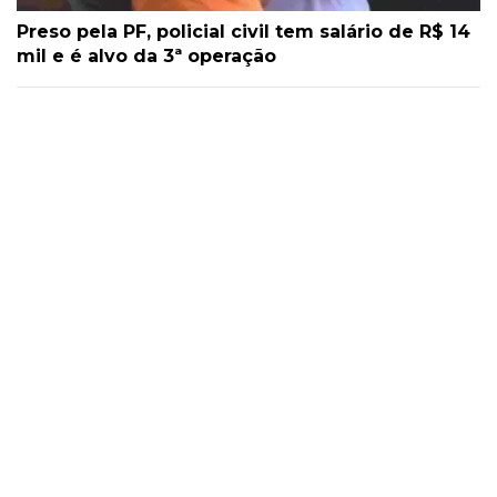
Preso pela PF, policial civil tem salário de R$ 14
mil e é alvo da 3ª operação