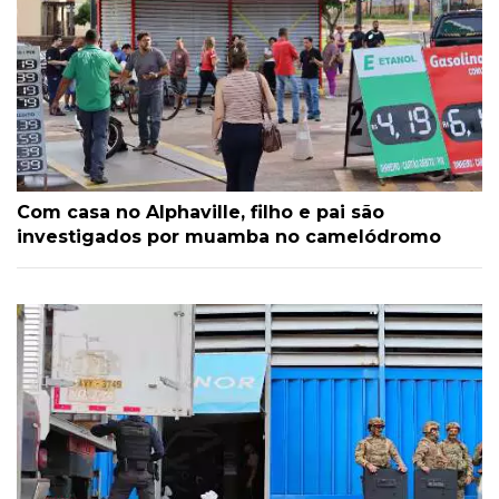
Com casa no Alphaville, filho e pai são
investigados por muamba no camelódromo