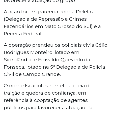
favorecer a atuação do grupo
A ação foi em parceria com a Delefaz
(Delegacia de Repressão a Crimes
Fazendários em Mato Grosso do Sul) e a
Receita Federal.
A operação prendeu os policiais civis Célio
Rodrigues Monteiro, lotado em
Sidrolândia, e Edivaldo Quevedo da
Fonseca, lotado na 5ª Delegacia de Polícia
Civil de Campo Grande.
O nome Iscariotes remete à ideia de
traição e quebra de confiança, em
referência à cooptação de agentes
públicos para favorecer a atuação da