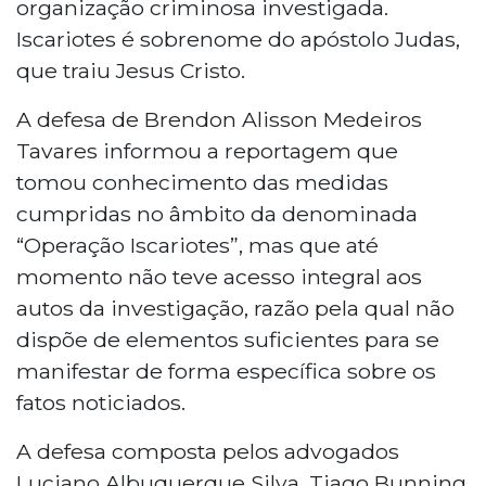
organização criminosa investigada.
Iscariotes é sobrenome do apóstolo Judas,
que traiu Jesus Cristo.
A defesa de Brendon Alisson Medeiros
Tavares informou a reportagem que
tomou conhecimento das medidas
cumpridas no âmbito da denominada
“Operação Iscariotes”, mas que até
momento não teve acesso integral aos
autos da investigação, razão pela qual não
dispõe de elementos suficientes para se
manifestar de forma específica sobre os
fatos noticiados.
A defesa composta pelos advogados
Luciano Albuquerque Silva, Tiago Bunning