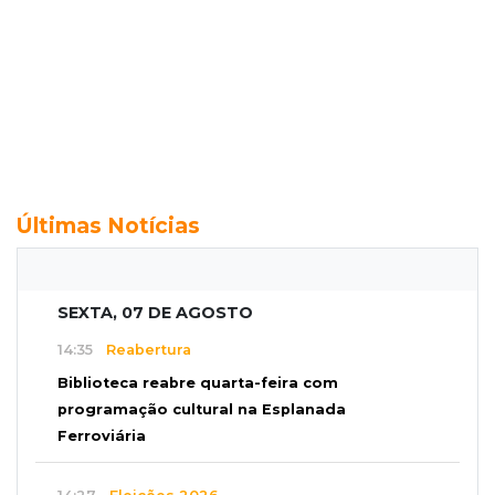
Últimas Notícias
SEXTA, 07 DE AGOSTO
14:35
Reabertura
Biblioteca reabre quarta-feira com
programação cultural na Esplanada
Ferroviária