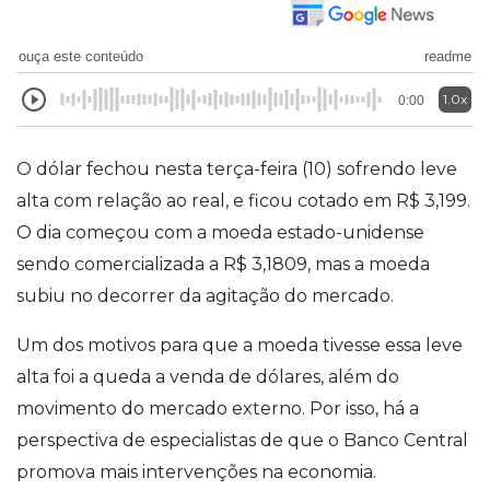
ouça este conteúdo
readme
1.0x
0:00
O dólar fechou nesta terça-feira (10) sofrendo leve
alta com relação ao real, e ficou cotado em R$ 3,199.
O dia começou com a moeda estado-unidense
sendo comercializada a R$ 3,1809, mas a moeda
subiu no decorrer da agitação do mercado.
Um dos motivos para que a moeda tivesse essa leve
alta foi a queda a venda de dólares, além do
movimento do mercado externo. Por isso, há a
perspectiva de especialistas de que o Banco Central
promova mais intervenções na economia.