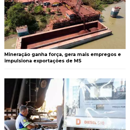
Mineração ganha força, gera mais empregos e
impulsiona exportações de MS