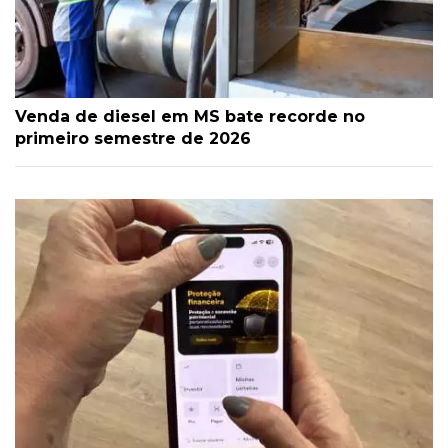
Venda de diesel em MS bate recorde no
primeiro semestre de 2026