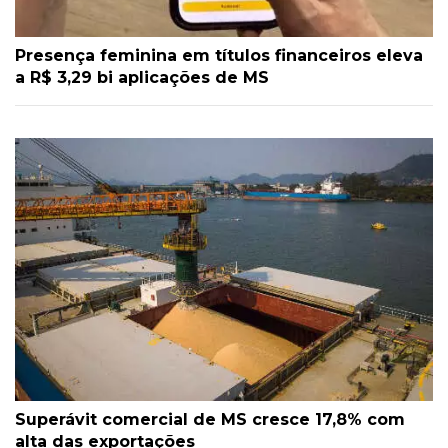
Presença feminina em títulos financeiros eleva
a R$ 3,29 bi aplicações de MS
Superávit comercial de MS cresce 17,8% com
alta das exportações