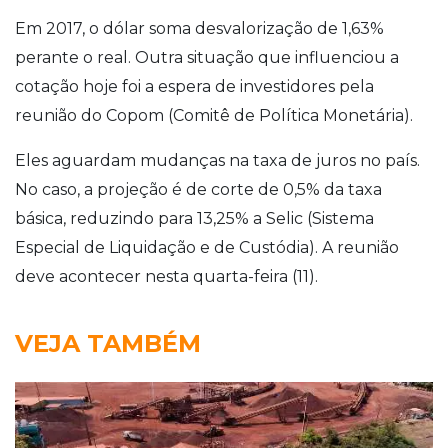
Em 2017, o dólar soma desvalorização de 1,63%
perante o real. Outra situação que influenciou a
cotação hoje foi a espera de investidores pela
reunião do Copom (Comitê de Política Monetária).
Eles aguardam mudanças na taxa de juros no país.
No caso, a projeção é de corte de 0,5% da taxa
básica, reduzindo para 13,25% a Selic (Sistema
Especial de Liquidação e de Custódia). A reunião
deve acontecer nesta quarta-feira (11).
VEJA TAMBÉM