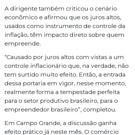
A dirigente também criticou o cenário
econômico e afirmou que os juros altos,
usados como instrumento de controle da
inflação, têm impacto direto sobre quem
empreende.
“Causado por juros altos com vistas a um
controle inflacionário que, na verdade, não
tem surtido muito efeito. Então, a entrada
dessa portaria em vigor, nesse momento,
realmente forma a tempestade perfeita
para o setor produtivo brasileiro, para o
empreendedor brasileiro”, completou.
Em Campo Grande, a discussão ganha
efeito prático já neste mês. O comércio