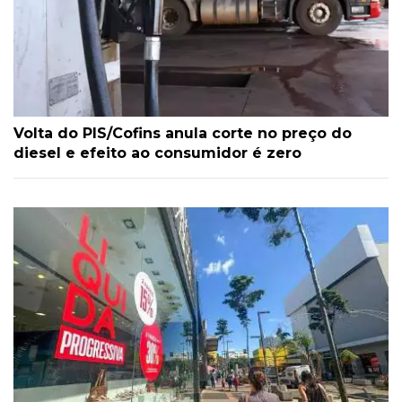
Volta do PIS/Cofins anula corte no preço do
diesel e efeito ao consumidor é zero