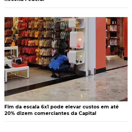
Fim da escala 6x1 pode elevar custos em até
20% dizem comerciantes da Capital