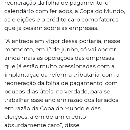
reoneração da folha de pagamento, o
calendário com feriados, a Copa do Mundo,
as eleições e o crédito caro como fatores
que já pesam sobre as empresas.
“A entrada em vigor dessa portaria, nesse
momento, em 1º de junho, só vai onerar
ainda mais as operações das empresas
que já estão muito pressionadas com a
implantação da reforma tributária, com a
reoneração da folha de pagamento, com
poucos dias úteis, na verdade, para se
trabalhar esse ano em razão dos feriados,
em razão da Copa do Mundo e das
eleições, além de um crédito
absurdamente caro”, disse.