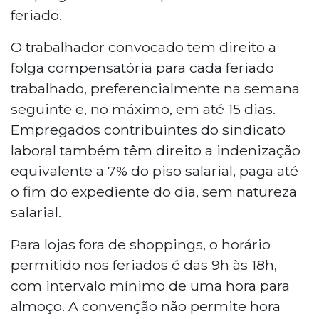
feriado.
O trabalhador convocado tem direito a
folga compensatória para cada feriado
trabalhado, preferencialmente na semana
seguinte e, no máximo, em até 15 dias.
Empregados contribuintes do sindicato
laboral também têm direito a indenização
equivalente a 7% do piso salarial, paga até
o fim do expediente do dia, sem natureza
salarial.
Para lojas fora de shoppings, o horário
permitido nos feriados é das 9h às 18h,
com intervalo mínimo de uma hora para
almoço. A convenção não permite hora