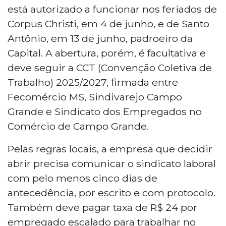
está autorizado a funcionar nos feriados de
Corpus Christi, em 4 de junho, e de Santo
Antônio, em 13 de junho, padroeiro da
Capital. A abertura, porém, é facultativa e
deve seguir a CCT (Convenção Coletiva de
Trabalho) 2025/2027, firmada entre
Fecomércio MS, Sindivarejo Campo
Grande e Sindicato dos Empregados no
Comércio de Campo Grande.
Pelas regras locais, a empresa que decidir
abrir precisa comunicar o sindicato laboral
com pelo menos cinco dias de
antecedência, por escrito e com protocolo.
Também deve pagar taxa de R$ 24 por
empregado escalado para trabalhar no