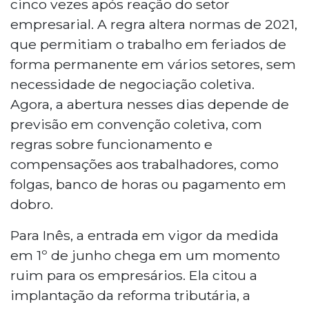
cinco vezes após reação do setor
empresarial. A regra altera normas de 2021,
que permitiam o trabalho em feriados de
forma permanente em vários setores, sem
necessidade de negociação coletiva.
Agora, a abertura nesses dias depende de
previsão em convenção coletiva, com
regras sobre funcionamento e
compensações aos trabalhadores, como
folgas, banco de horas ou pagamento em
dobro.
Para Inês, a entrada em vigor da medida
em 1º de junho chega em um momento
ruim para os empresários. Ela citou a
implantação da reforma tributária, a