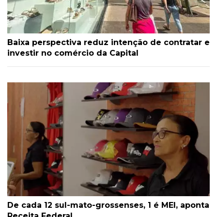
Baixa perspectiva reduz intenção de contratar e
investir no comércio da Capital
De cada 12 sul-mato-grossenses, 1 é MEI, aponta
Receita Federal