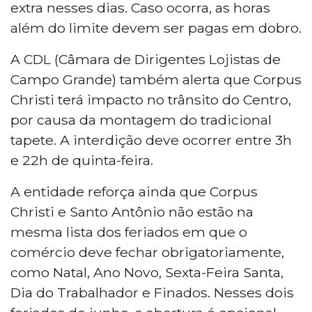
extra nesses dias. Caso ocorra, as horas
além do limite devem ser pagas em dobro.
A CDL (Câmara de Dirigentes Lojistas de
Campo Grande) também alerta que Corpus
Christi terá impacto no trânsito do Centro,
por causa da montagem do tradicional
tapete. A interdição deve ocorrer entre 3h
e 22h de quinta-feira.
A entidade reforça ainda que Corpus
Christi e Santo Antônio não estão na
mesma lista dos feriados em que o
comércio deve fechar obrigatoriamente,
como Natal, Ano Novo, Sexta-Feira Santa,
Dia do Trabalhador e Finados. Nesses dois