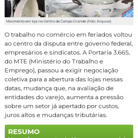
Movimento em loja no Centro de Campo Grande (Foto: Arquivo)
O trabalho no comércio em feriados voltou
ao centro da disputa entre governo federal,
empresários e sindicatos. A Portaria 3.665,
do MTE (Ministério do Trabalho e
Emprego), passou a exigir negociação
coletiva para a abertura das lojas nessas
datas, mudança que, na avaliação de
entidades do varejo, aumenta a pressão
sobre um setor já apertado por custos,
juros altos e mudanças tributárias.
RESUMO