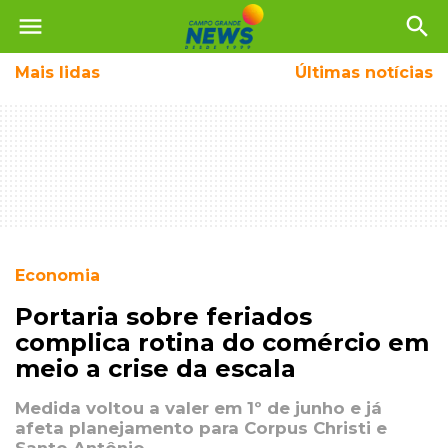
menu
search
Mais
lidas
Últimas notícias
Economia
Portaria sobre feriados
complica rotina do comércio em
meio a crise da escala
Medida voltou a valer em 1º de junho e já
afeta planejamento para Corpus Christi e