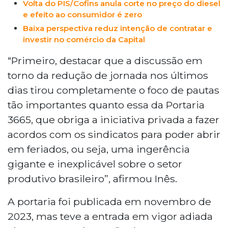
Volta do PIS/Cofins anula corte no preço do diesel
e efeito ao consumidor é zero
Baixa perspectiva reduz intenção de contratar e
investir no comércio da Capital
“Primeiro, destacar que a discussão em
torno da redução de jornada nos últimos
dias tirou completamente o foco de pautas
tão importantes quanto essa da Portaria
3665, que obriga a iniciativa privada a fazer
acordos com os sindicatos para poder abrir
em feriados, ou seja, uma ingerência
gigante e inexplicável sobre o setor
produtivo brasileiro”, afirmou Inês.
A portaria foi publicada em novembro de
2023, mas teve a entrada em vigor adiada