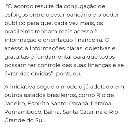
“O acordo resulta da conjugação de
esforços entre o setor bancário e o poder
público para que, cada vez mais, os
brasileiros tenham mais acesso à
informação e orientação financeira. O
acesso a informações claras, objetivas e
gratuitas é fundamental para que todos
possam ter controle das suas finanças e se
livrar das dívidas”, pontuou.
A iniciativa segue o modelo já adotado em
outros estados brasileiros, como Rio de
Janeiro, Espírito Santo, Paraná, Paraíba,
Pernambuco, Bahia, Santa Catarina e Rio
Grande do Sul.