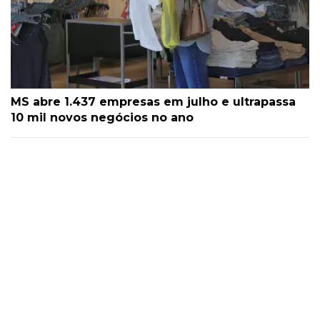
MS abre 1.437 empresas em julho e ultrapassa
10 mil novos negócios no ano