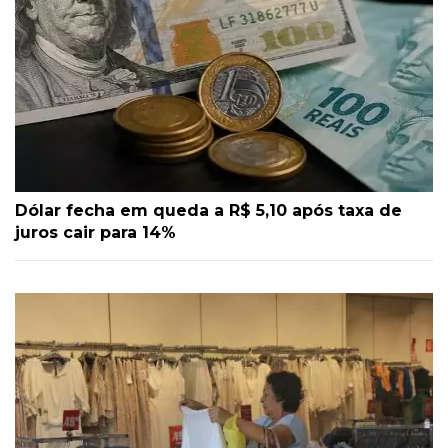
Dólar fecha em queda a R$ 5,10 após taxa de
juros cair para 14%