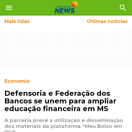
menu
search
Mais
lidas
Últimas notícias
Economia
Defensoria e Federação dos
Bancos se unem para ampliar
educação financeira em MS
A parceria prevê a utilização e disseminação
dos materiais da plataforma “Meu Bolso em